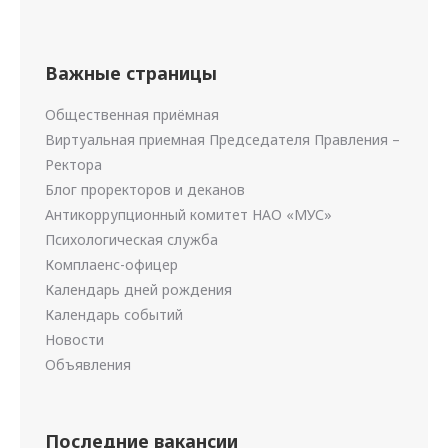
Важные страницы
Общественная приёмная
Виртуальная приемная Председателя Правления –
Ректора
Блог проректоров и деканов
Антикоррупционный комитет НАО «МУС»
Психологическая служба
Комплаенс-офицер
Календарь дней рождения
Календарь событий
Новости
Объявления
Последние вакансии