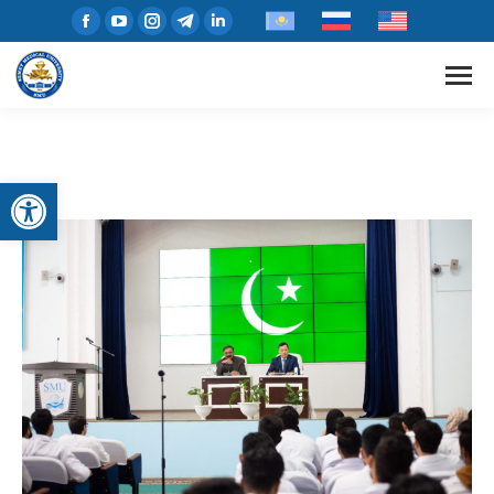
Открыть панель инструментов