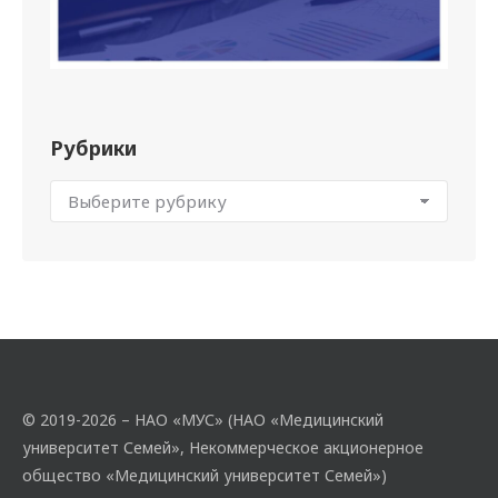
Рубрики
© 2019-2026 – НАО «МУС» (НАО «Медицинский
университет Семей», Некоммерческое акционерное
общество «Медицинский университет Семей»)