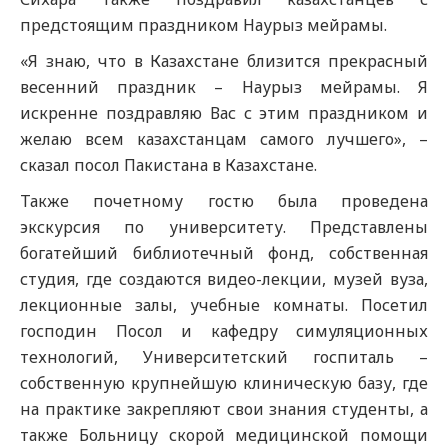
предстоящим праздником Наурыз мейрамы.
«Я знаю, что в Казахстане близится прекрасный
весенний праздник – Наурыз мейрамы. Я
искренне поздравляю Вас с этим праздником и
желаю всем казахстанцам самого лучшего», –
сказал посол Пакистана в Казахстане.
Также почетному гостю была проведена
экскурсия по университету. Представлены
богатейший библиотечный фонд, собственная
студия, где создаются видео-лекции, музей вуза,
лекционные залы, учебные комнаты. Посетил
господин Посол и кафедру симуляционных
технологий, Университетский госпиталь –
собственную крупнейшую клиническую базу, где
на практике закрепляют свои знания студенты, а
также Больницу скорой медицинской помощи