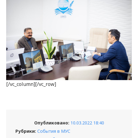
[/vc_column][/vc_row]
Опубликовано:
10.03.2022 18:40
Рубрики:
События в МУС