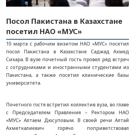
Посол Пакистана в Казахстане
посетил НАО «МУС»
10 марта с рабочим визитом НАО «МУС» посетил
посол Пакистана в Казахстане Саджад Ахмед
Сихара. В вузе почетный гость провел ряд встреч
с сотрудниками и иностранными студентами из
Пакистана, а также посетил клинические базы
университета.
Почетного гостя встретил коллектив вуза, во главе
с Председателем Правления – Ректором НАО
«МУС» Алтаем Дюсуповым. В своей речи Алтай
Ахметкалиевич горячо поприветствовал