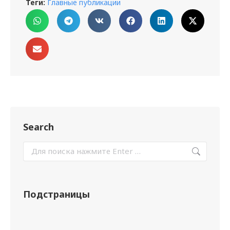
Теги:
Главные публикации
Search
Подстраницы