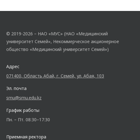
© 2019-2026 – НАО «МУС» (НАО «Медицинский
университет Семей», Некоммерческое акционерное
общество «Медицинский университет Семей»)
Адрес
071400, Область Абай, г. Семей, ул. Абая, 103
Эл. почта
smu@smu.edu.kz
График работы
Пн. – Пт. 08:30–17:30
Приемная ректора