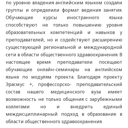
по уровню владения английским языком создали
группы и определили формат ведения занятия.
Обучающие курсы иностранного языка
способствуют не только повышению уровня
образовательных компетенций и навыков у
преподавателей, но и содействуют расширению
существующей региональной и международной
сети в области общественного здравоохранения. В
настоящее время преподаватели посещают
обучающие онлайн-семинары на английском
языке по модулям проекта. Благодаря проекту
Эрасмус +, профессорско- преподавательский
состав нашего медицинского вуза имеет
возможность не только общения с зарубежными
коллегами но и внедрить единый
междисциплинарный подход в образование в
области общественного здравоохранения.