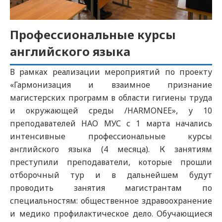
Профессиональные курсы
английского языка
В рамках реализации мероприятий по проекту
«Гармонизация и взаимное признание
магистерских программ в области гигиены труда
и окружающей среды /HARMONEE», у 10
преподавателей НАО МУС с 1 марта начались
интенсивные профессиональные курсы
английского языка (4 месяца). К занятиям
преступили преподаватели, которые прошли
отборочный тур и в дальнейшем будут
проводить занятия магистрантам по
специальностям: общественное здравоохранение
и медико профилактическое дело. Обучающиеся