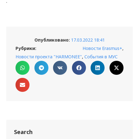
.
Опубликовано:
17.03.2022 18:41
,
Рубрики:
Новости Erasmus+
,
Новости проекта "HARMONEE"
События в МУС
Search