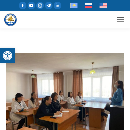
Открыть панель инструментов