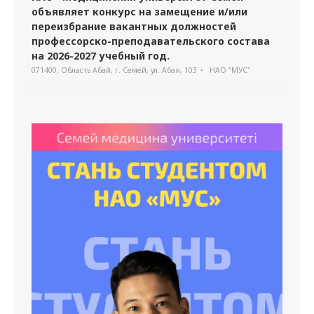
объявляет конкурс на замещение и/или
переизбрание вакантных должностей
профессорско-преподавательского состава
на 2026-2027 учебный год.
071400, Область Абай, г. Семей, ул. Абая, 103
НАО "МУС"