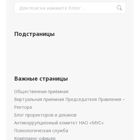
Подстраницы
Важные страницы
Общественная приёмная
Виртуальная приемная Председателя Правления –
Ректора
Блог проректоров и деканов
Антикоррупционный комитет НАО «МУС»
Психологическая служба
Комплаенс-офицер