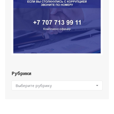
Рубрики