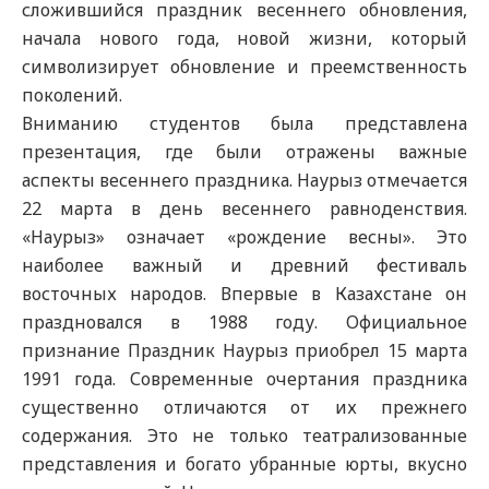
сложившийся праздник весеннего обновления,
начала нового года, новой жизни, который
символизирует обновление и преемственность
поколений.
Вниманию студентов была представлена
презентация, где были отражены важные
аспекты весеннего праздника. Наурыз отмечается
22 марта в день весеннего равноденствия.
«Наурыз» означает «рождение весны». Это
наиболее важный и древний фестиваль
восточных народов. Впервые в Казахстане он
праздновался в 1988 году. Официальное
признание Праздник Наурыз приобрел 15 марта
1991 года. Современные очертания праздника
существенно отличаются от их прежнего
содержания. Это не только театрализованные
представления и богато убранные юрты, вкусно