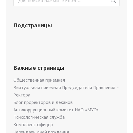
Подстраницы
Важные страницы
Общественная приёмная
Виртуальная приемная Председателя Правления –
Ректора
Блог проректоров и деканов
Антикоррупционный комитет НАО «МУС»
Психологическая служба
Комплаенс-офицер
Календарь дней рождения