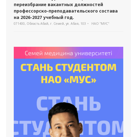
переизбрание вакантных должностей
профессорско-преподавательского состава
на 2026-2027 учебный год.
071400, Область Абай, г. Семей, ул. Абая, 103
НАО "МУС"