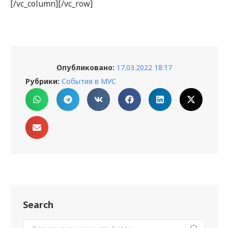
[/vc_column][/vc_row]
Опубликовано:
17.03.2022 18:17
Рубрики:
События в МУС
Search