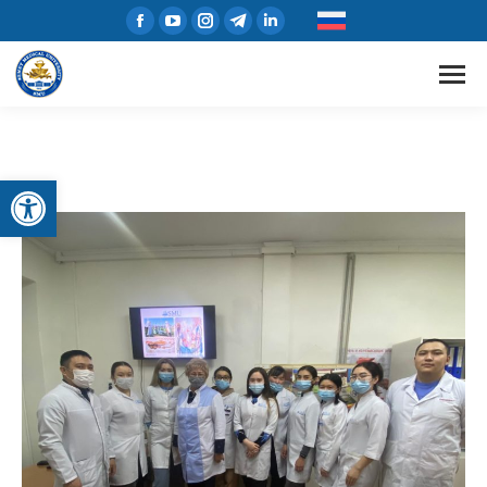
Открыть панель инструментов