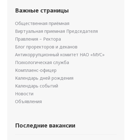
Важные страницы
Общественная приёмная
Виртуальная приемная Председателя
Правления – Ректора
Блог проректоров и деканов
Антикоррупционный комитет НАО «МУС»
Психологическая служба
Комплаенс-офицер
Календарь дней рождения
Календарь событий
Новости
Объявления
Последние вакансии