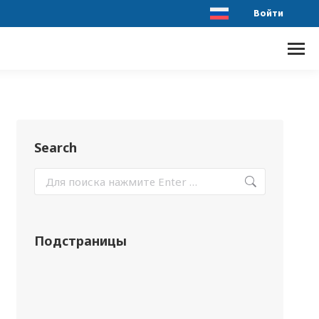
Войти
Search
Подстраницы