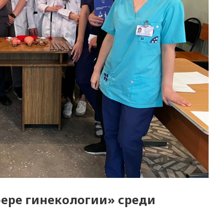
ере гинекологии» среди