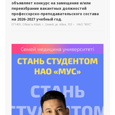
объявляет конкурс на замещение и/или
переизбрание вакантных должностей
профессорско-преподавательского состава
на 2026-2027 учебный год.
071400, Область Абай, г. Семей, ул. Абая, 103
НАО "МУС"