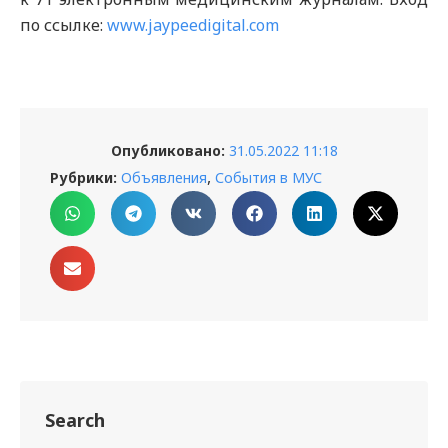
по ссылке:
www.jaypeedigital.com
Опубликовано:
31.05.2022 11:18
,
Рубрики:
Объявления
События в МУС
Search