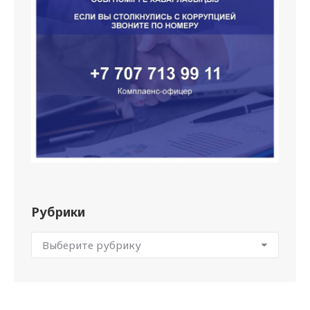
Рубрики