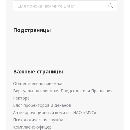
Подстраницы
Важные страницы
Общественная приёмная
Виртуальная приемная Председателя Правления –
Ректора
Блог проректоров и деканов
Антикоррупционный комитет НАО «МУС»
Психологическая служба
Комплаенс-офицер