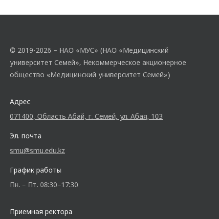
© 2019-2026 – НАО «МУС» (НАО «Медицинский
университет Семей», Некоммерческое акционерное
общество «Медицинский университет Семей»)
Адрес
071400, Область Абай, г. Семей, ул. Абая, 103
Эл. почта
smu@smu.edu.kz
График работы
Пн. – Пт. 08:30–17:30
Приемная ректора