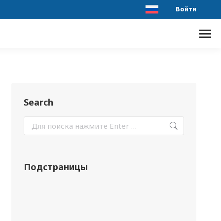
Войти
Search
Подстраницы