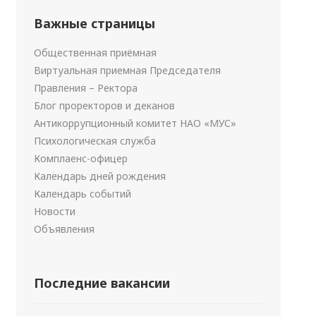
Важные страницы
Общественная приёмная
Виртуальная приемная Председателя
Правления – Ректора
Блог проректоров и деканов
Антикоррупционный комитет НАО «МУС»
Психологическая служба
Комплаенс-офицер
Календарь дней рождения
Календарь событий
Новости
Объявления
Последние вакансии