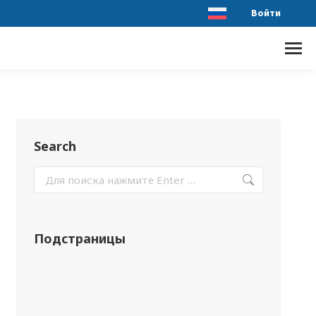
Войти
Search
Подстраницы