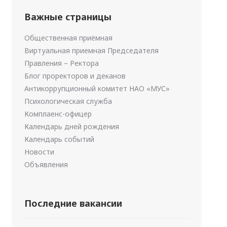
Важные страницы
Общественная приёмная
Виртуальная приемная Председателя
Правления – Ректора
Блог проректоров и деканов
Антикоррупционный комитет НАО «МУС»
Психологическая служба
Комплаенс-офицер
Календарь дней рождения
Календарь событий
Новости
Объявления
Последние вакансии