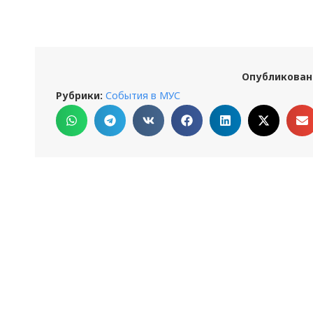
Опубликован
Рубрики:
События в МУС