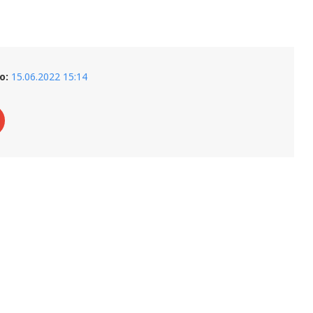
о:
15.06.2022 15:14