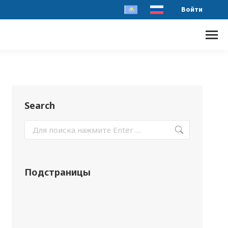
Войти
Search
Подстраницы