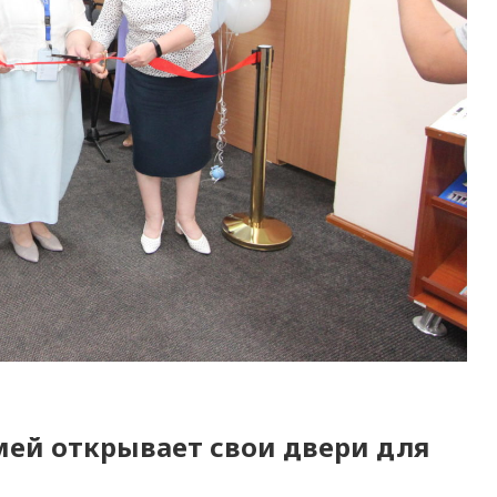
ей открывает свои двери для