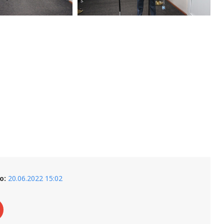
о:
20.06.2022 15:02