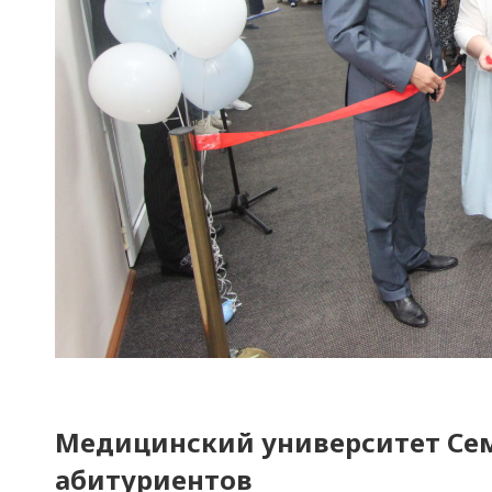
Медицинский университет Сем
абитуриентов