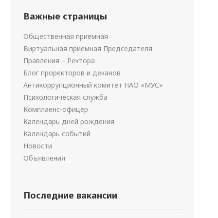
Важные страницы
Общественная приёмная
Виртуальная приемная Председателя
Правления – Ректора
Блог проректоров и деканов
Антикоррупционный комитет НАО «МУС»
Психологическая служба
Комплаенс-офицер
Календарь дней рождения
Календарь событий
Новости
Объявления
Последние вакансии