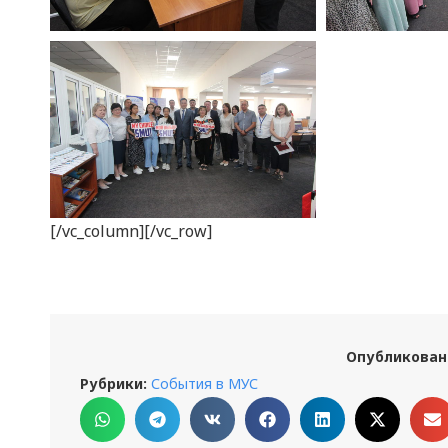
[/vc_column][/vc_row]
Опубликован
Рубрики:
События в МУС