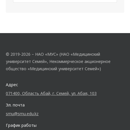
© 2019-2026 – НАО «МУС» (НАО «Медицинский
университет Семей», Некоммерческое акционерное
общество «Медицинский университет Семей»)
Адрес
071400, Область Абай, г. Семей, ул. Абая, 103
Эл. почта
smu@smu.edu.kz
График работы