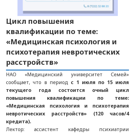
Цикл повышения
квалификации по теме:
«Медицинская психология и
психотерапия невротических
расстройств»
НАО «Медицинский университет Семей»
сообщает, что в период
с 1 июля по 15 июля
текущего года состоится очный цикл
повышения квалификации по теме:
«Медицинская психология и психотерапия
невротических расстройств» (120 часов/4
кредита).
Лектор: ассистент кафедры психиатрии