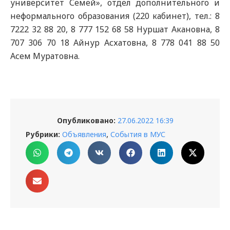
университет Семей», отдел дополнительного и
неформального образования (220 кабинет), тел.: 8
7222 32 88 20, 8 777 152 68 58 Нуршат Акановна, 8
707 306 70 18 Айнур Асхатовна, 8 778 041 88 50
Асем Муратовна.
Опубликовано:
27.06.2022 16:39
,
Рубрики:
Объявления
События в МУС