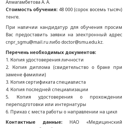
Алмагамбетова А. А.
Стоимость обучения:
48 000 (сорок восемь тысяч)
тенге.
При наличии кандидатур для обучения просим
Вас предоставить заявки на электронный адрес
cnpr_sgmu@mail.ru либо doctor@smu.edu.kz.
Перечень необходимых документов:
1. Копия удостоверения личности
2. Копия диплома (свидетельство о браке при
замене фамилии)
3. Копия сертификата специалиста
4. Копия последней специализации
5. Копия удостоверения о прохождении
переподготовки или интернатуры
6. Приказ с места работы о направлении на цикл
Контактные данные:
НАО «Медицинский