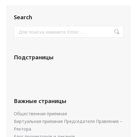
Search
Подстраницы
Важные страницы
Общественная приёмная
Виртуальная приемная Председателя Правления –
Ректора
Блог проректоров и деканов