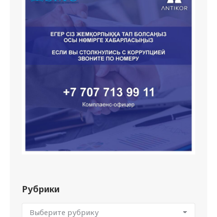
Рубрики