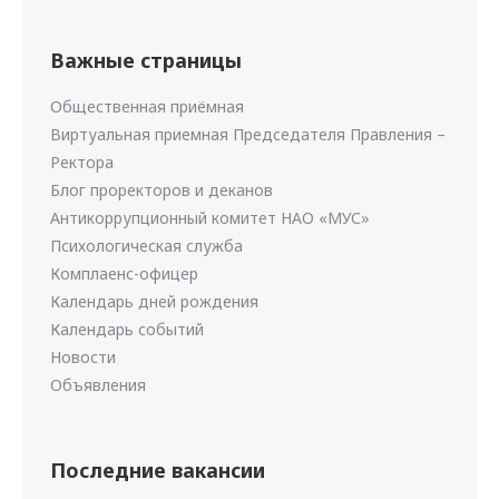
Важные страницы
Общественная приёмная
Виртуальная приемная Председателя Правления –
Ректора
Блог проректоров и деканов
Антикоррупционный комитет НАО «МУС»
Психологическая служба
Комплаенс-офицер
Календарь дней рождения
Календарь событий
Новости
Объявления
Последние вакансии