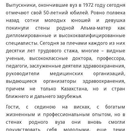
Выпускники, окончившие вуз в 1972 году сегодня
отмечают свой 50-летний юбилей. Ровно полвека
назад сотни молодых юношей и девушка
покинули стены родной Альма-матер как
дипломированные и высококвалифицированные
специалисты. Сегодня за плечами каждого из них
десятки лет трудового стажа, многие – видные
ученые, высококлассные доктора, профессора,
педагоги, заслуженные деятели здравоохранения,
руководители медицинских организаций,
выдающиеся организаторы здравоохранения,
причем не только Казахстана, но и стран
ближнего и дальнего зарубежья.
Гости, с сединою на висках, с богатым
жизненным и профессиональным опытом, но в
стенах родного вуза они вновь смогли
почувствовать себя молодыми, еще теми