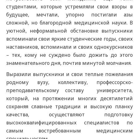
студентами, которые устремляли свои взоры в
будущее, мечтали, упорно постигали азы
сложной, но благородной медицинской науки. В
уютной, неформальной обстановке выпускники
вспоминали свои яркие студенческие годы, своих
наставников, вспоминали и своих однокурсников
– тех, кому не суждено было дожить до этого
знаменательного дня, почтив минутой молчания.
Выразили выпускники и свои теплые пожелания
родному вузу, коллективу, профессорско-
преподавательскому составу университета,
который, на протяжении многих десятилетий
сохраняя славные традиции и высокую планку
качества, осуществляют подготовку
высококвалифицированных специалистов по
самым востребованным медицинским
специальностям.