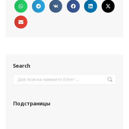
Search
Подстраницы