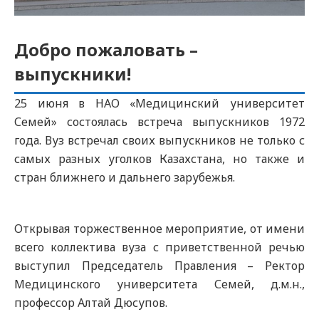
Добро пожаловать –
выпускники!
25 июня в НАО «Медицинский университет
Семей» состоялась встреча выпускников 1972
года. Вуз встречал своих выпускников не только с
самых разных уголков Казахстана, но также и
стран ближнего и дальнего зарубежья.
Открывая торжественное мероприятие, от имени
всего коллектива вуза с приветственной речью
выступил Председатель Правления – Ректор
Медицинского университета Семей, д.м.н.,
профессор Алтай Дюсупов.