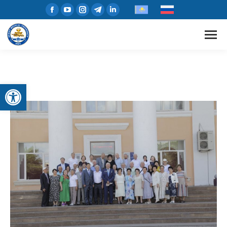
Открыть панель инструментов