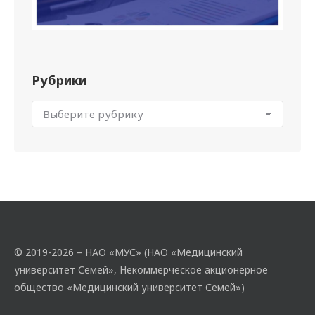
Рубрики
© 2019-2026 – НАО «МУС» (НАО «Медицинский
университет Семей», Некоммерческое акционерное
общество «Медицинский университет Семей»)