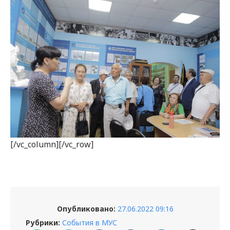
[/vc_column][/vc_row]
Опубликовано:
27.06.2022 09:16
Рубрики:
События в МУС