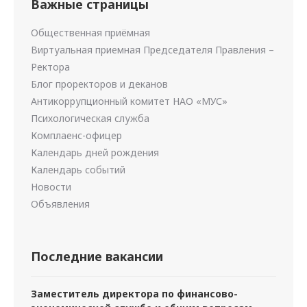
Важные страницы
Общественная приёмная
Виртуальная приемная Председателя Правления –
Ректора
Блог проректоров и деканов
Антикоррупционный комитет НАО «МУС»
Психологическая служба
Комплаенс-офицер
Календарь дней рождения
Календарь событий
Новости
Объявления
Последние вакансии
Заместитель директора по финансово-