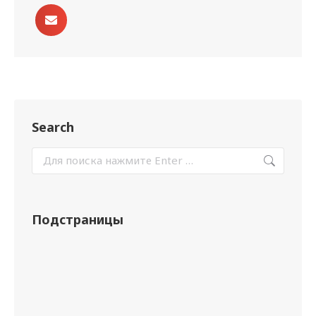
Search
Подстраницы