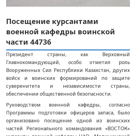
Посещение курсантами
военной кафедры воинской
части 44736
Президент страны, как Верховный
Главнокомандующий, особо отметил роль
Вооруженных Сил Республики Казахстан, других
войск и воинских формирований по защите
суверенитета и независимости страны,
обеспечении общественной безопасности.
Руководством военной кафедры, согласно
Программы подготовки офицеров запаса, было
организовано посещение одной из воинских
частей Регионального командования «ВОСТОК»