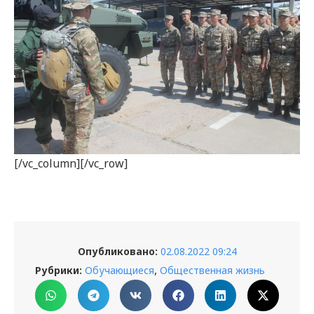
[/vc_column][/vc_row]
Опубликовано:
02.08.2022 09:24
,
Рубрики:
Обучающиеся
Общественная жизнь