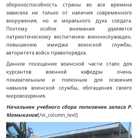
обороноспособность страны во все времена
зависела не только от наличия современного
вооружения, но и морального духа солдата.
Поэтому особое внимание уделяется
патриотическому воспитанию военнослужащих,
повышению имиджа воинской службы,
авторитета войск правопорядка.
Данное посещение воинской части стало для
курсантов военной кафедры очень
показательным и полезным для освоения
навыков воинской службы, обогащения своего
мировоззрения.
Начальник учебного сбора полковник запаса Р.
Мамыканов
[/vc_column_text]