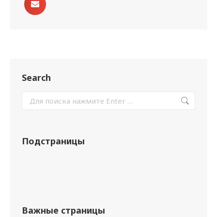
Search
Подстраницы
Важные страницы