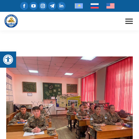
Открыть панель инструментов