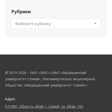
Рубрики
© 2019-2026 – НАО «МУС» (НАО «Медицинский
университет Семей», Некоммерческое акционерное
общество «Медицинский университет Семей»)
Адрес
071400, Область Абай, г. Семей, ул. Абая, 103