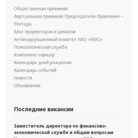
Общественная приёмная
Виртуальная приемная Председателя Правления –
Ректора
Блог проректоров и деканов
Антикоррупционный комитет НАО «МУС»
Психологическая служба
Комплаенс-офицер
Календарь дней рождения
Календарь событий
Новости
Объявления
Последние вакансии
Заместитель директора по финансово-
экономической службе и общим вопросам