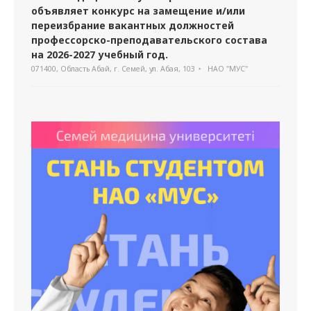
объявляет конкурс на замещение и/или
переизбрание вакантных должностей
профессорско-преподавательского состава
на 2026-2027 учебный год.
071400, Область Абай, г. Семей, ул. Абая, 103
НАО "МУС"