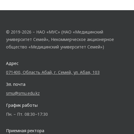
© 2019-2026 – НАО «МУС» (НАО «Медицинский
университет Семей», Некоммерческое акционерное
общество «Медицинский университет Семей»)
Адрес
071400, Область Абай, г. Семей, ул. Абая, 103
Эл. почта
smu@smu.edu.kz
График работы
Пн. – Пт. 08:30–17:30
Приемная ректора