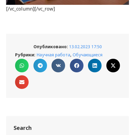
[/vc_column][/vc_row]
Опубликовано:
13.02.2023 17:50
,
Рубрики:
Научная работа
Обучающиеся
Search