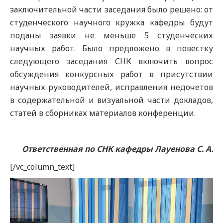
заключительной части заседания было решено: от
студенческого научного кружка кафедры будут
поданы заявки не меньше 5 студенческих
научных работ. Было предложено в повестку
следующего заседания СНК включить вопрос
обсуждения конкурсных работ в присутствии
научных руководителей, исправления недочетов
в содержательной и визуальной части докладов,
статей в сборниках материалов конференции.
Ответственная по СНК кафедры Лауенова С. А.
[/vc_column_text]