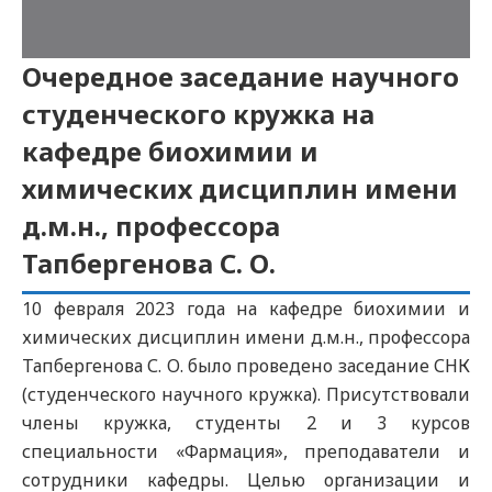
Очередное заседание научного
студенческого кружка на
кафедре биохимии и
химических дисциплин имени
д.м.н., профессора
Тапбергенова С. О.
10 февраля 2023 года на кафедре биохимии и
химических дисциплин имени д.м.н., профессора
Тапбергенова С. О. было проведено заседание СНК
(студенческого научного кружка). Присутствовали
члены кружка, студенты 2 и 3 курсов
специальности «Фармация», преподаватели и
сотрудники кафедры. Целью организации и