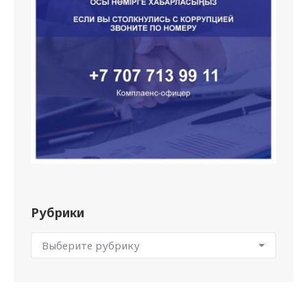
Рубрики