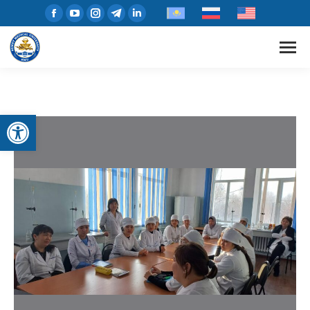
Открыть панель инструментов