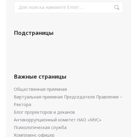
Подстраницы
Важные страницы
Общественная приёмная
Виртуальная приемная Председателя Правления –
Ректора
Блог проректоров и деканов
Антикоррупционный комитет НАО «МУС»
Психологическая служба
Комплаенс-офицер