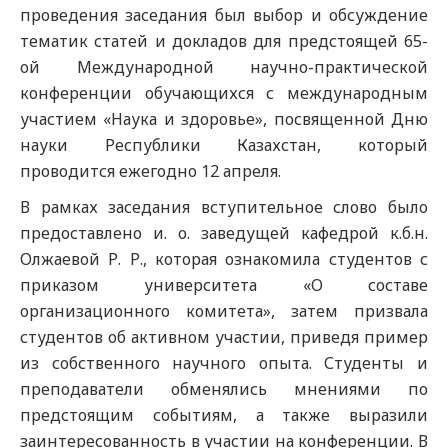
проведения заседания был выбор и обсуждение
тематик статей и докладов для предстоящей 65-
ой Международной научно-практической
конференции обучающихся с международным
участием «Наука и здоровье», посвященной Дню
науки Республики Казахстан, который
проводится ежегодно 12 апреля.
В рамках заседания вступительное слово было
предоставлено и. о. заведущей кафедрой к.б.н.
Олжаевой Р. Р., которая ознакомила студентов с
приказом университета «О составе
организационного комитета», затем призвала
студентов об активном участии, приведя пример
из собственного научного опыта. Студенты и
преподаватели обменялись мнениями по
предстоящим событиям, а также выразили
заинтересованность в участии на конференции. В