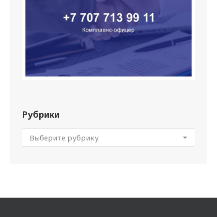
Рубрики