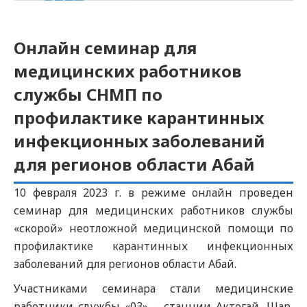
Онлайн семинар для
медицинских работников
службы СНМП по
профилактике карантинных
инфекционных заболеваний
для регионов области Абай
10 февраля 2023 г. в режиме онлайн проведен
семинар для медицинских работников службы
«скорой» неотложной медицинской помощи по
профилактике карантинных инфекционных
заболеваний для регионов области Абай.
Участниками семинара стали медицинские
работники службы «03» – станции Актогай, Шар,