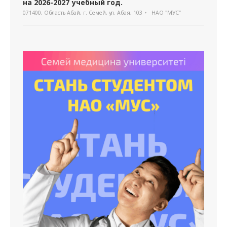
на 2026-2027 учебный год.
071400, Область Абай, г. Семей, ул. Абая, 103
НАО "МУС"