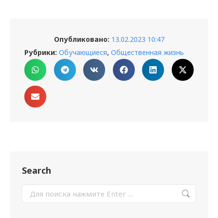
Опубликовано:
13.02.2023 10:47
,
Рубрики:
Обучающиеся
Общественная жизнь
Search