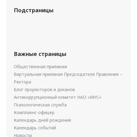
Подстраницы
Важные страницы
Общественная приёмная
Виртуальная приемная Председателя Правления –
Ректора
Блог проректоров и деканов
Антикоррупционный комитет НАО «МУС»
Психологическая служба
Комплаенс-офицер
Календарь дней рождения
Календарь событий
Новости