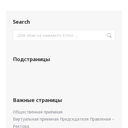
Search
Подстраницы
Важные страницы
Общественная приёмная
Виртуальная приемная Председателя Правления –
Ректора