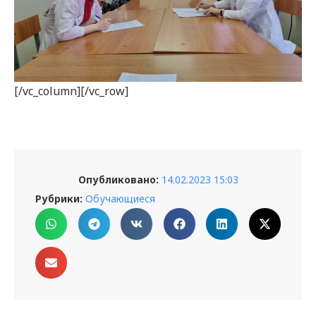
[/vc_column][/vc_row]
Опубликовано:
14.02.2023 15:03
Рубрики:
Обучающиеся