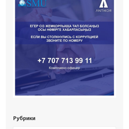
Рубрики