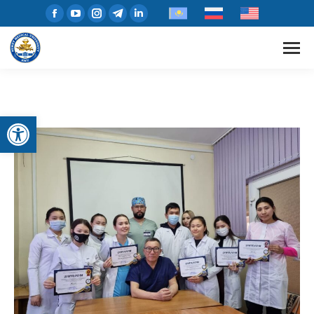
Открыть панель инструментов