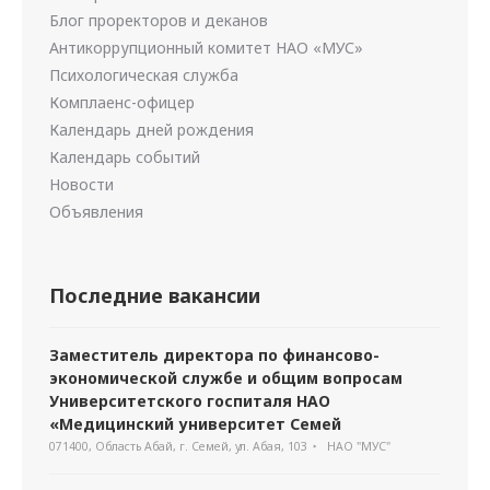
Блог проректоров и деканов
Антикоррупционный комитет НАО «МУС»
Психологическая служба
Комплаенс-офицер
Календарь дней рождения
Календарь событий
Новости
Объявления
Последние вакансии
Заместитель директора по финансово-
экономической службе и общим вопросам
Университетского госпиталя НАО
«Медицинский университет Семей
071400, Область Абай, г. Семей, ул. Абая, 103
НАО "МУС"