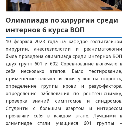
Олимпиада по хирургии среди
интернов 6 курса ВОП
10 февраля 2023 года на кафедре госпитальной
хирургии, анестезиологии и реаниматологии
была проведена олимпиада среди интернов ВОП
двух групп 601 и 602. Соревнование включало в
себя несколько этапов. Было тестирование,
применение навыка вязания узлов на скорость,
определение группы крови и резус-фактора,
определение заболевания по рентген-снимку,
проверка знаний симптомов и синдромов.
Студенты с большим азартом и интересом
проявляли себя в каждом этапе. Лучшими в
олимпиаде стали учащиеся 601 группы –