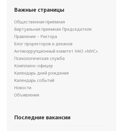
Важные страницы
Общественная приёмная
Виртуальная приемная Председателя
Правления – Ректора
Блог проректоров и деканов
Антикоррупционный комитет НАО «МУС»
Психологическая служба
Комплаенс-офицер
Календарь дней рождения
Календарь событий
Новости
Объявления
Последние вакансии