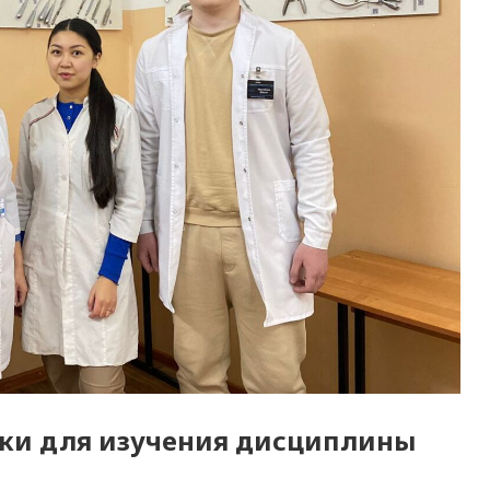
ки для изучения дисциплины