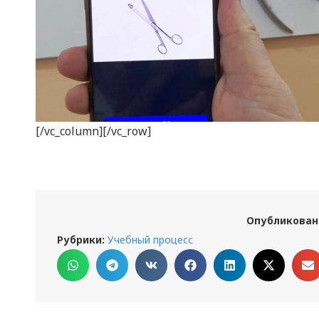
[/vc_column][/vc_row]
Опубликован
Рубрики:
Учебный процесс