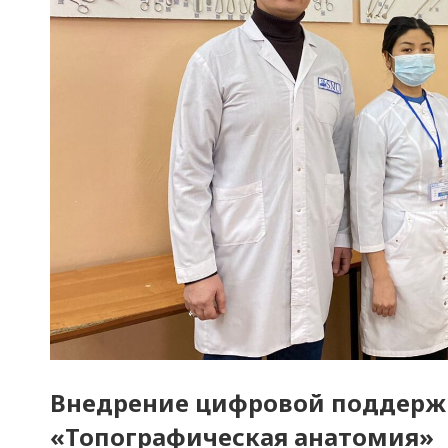
Внедрение цифровой поддерж
«Топографическая анатомия»