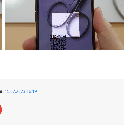
о:
15.02.2023 16:19