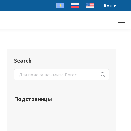
Войти
Search
Подстраницы