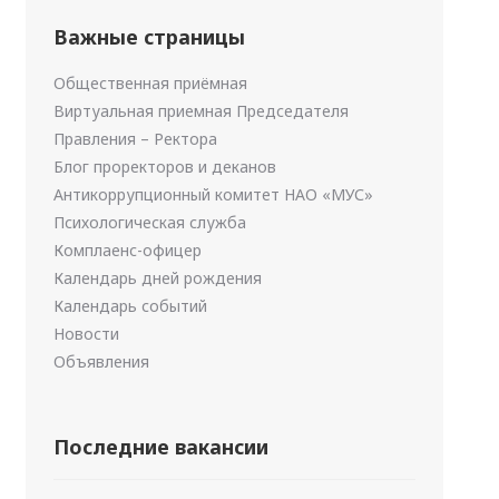
Важные страницы
Общественная приёмная
Виртуальная приемная Председателя
Правления – Ректора
Блог проректоров и деканов
Антикоррупционный комитет НАО «МУС»
Психологическая служба
Комплаенс-офицер
Календарь дней рождения
Календарь событий
Новости
Объявления
Последние вакансии