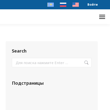
Войти
Search
Подстраницы