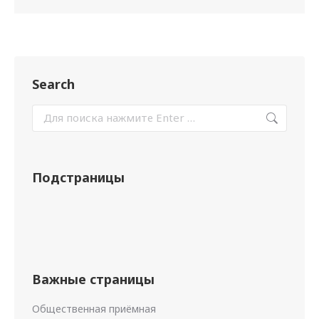
Search
Подстраницы
Важные страницы
Общественная приёмная