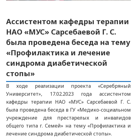
Ассистентом кафедры терапии
НАО «МУС» Сарсебаевой Г. С.
была проведена беседа на тему
«Профилактика и лечение
синдрома диабетической
стопы»
В ходе реализации проекта «Серебряный
Университет», 17.02.2023 года ассистентом
кафедры терапии НАО «МУС» Сарсебаевой Г. С.
была проведена беседа в ГУ «Медико-социальном
учреждение для престарелых и инвалидов
общего типа г. Семей» на тему «Профилактика и
лечение синдрома диабетической стопы».