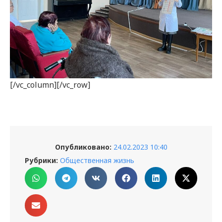
[/vc_column][/vc_row]
Опубликовано:
24.02.2023 10:40
Рубрики:
Общественная жизнь