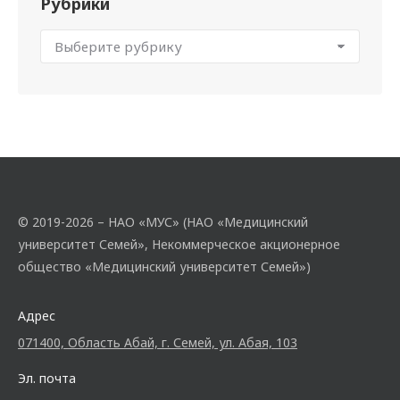
Рубрики
© 2019-2026 – НАО «МУС» (НАО «Медицинский
университет Семей», Некоммерческое акционерное
общество «Медицинский университет Семей»)
Адрес
071400, Область Абай, г. Семей, ул. Абая, 103
Эл. почта