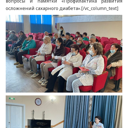
вопросы и памятки «Профилактика развития
осложнений сахарного диабета».[/vc_column_text]