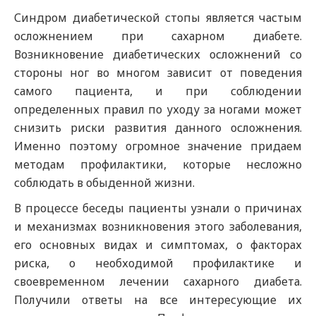
Синдром диабетической стопы является частым
осложнением при сахарном диабете.
Возникновение диабетических осложнений со
стороны ног во многом зависит от поведения
самого пациента, и при соблюдении
определенных правил по уходу за ногами может
снизить риски развития данного осложнения.
Именно поэтому огромное значение придаем
методам профилактики, которые несложно
соблюдать в обыденной жизни.
В процессе беседы пациенты узнали о причинах
и механизмах возникновения этого заболевания,
его основных видах и симптомах, о факторах
риска, о необходимой профилактике и
своевременном лечении сахарного диабета.
Получили ответы на все интересующие их