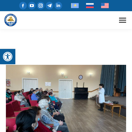
Открыть панель инструментов