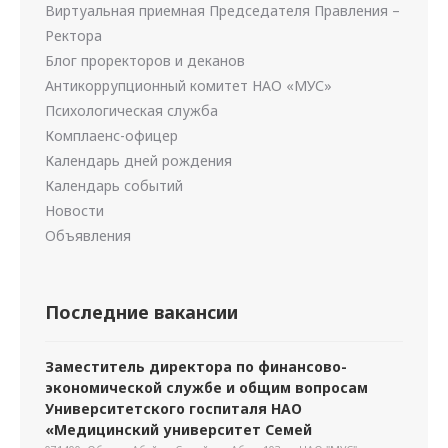
Виртуальная приемная Председателя Правления –
Ректора
Блог проректоров и деканов
Антикоррупционный комитет НАО «МУС»
Психологическая служба
Комплаенс-офицер
Календарь дней рождения
Календарь событий
Новости
Объявления
Последние вакансии
Заместитель директора по финансово-
экономической службе и общим вопросам
Университетского госпиталя НАО
«Медицинский университет Семей