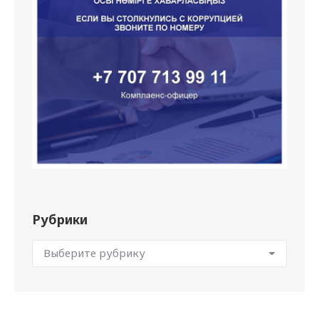
Рубрики