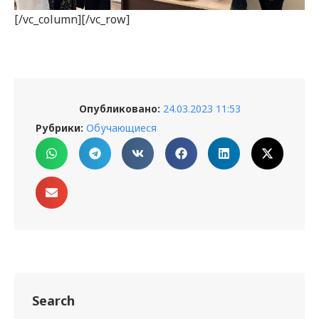
[/vc_column][/vc_row]
Опубликовано:
24.03.2023 11:53
Рубрики:
Обучающиеся
Search