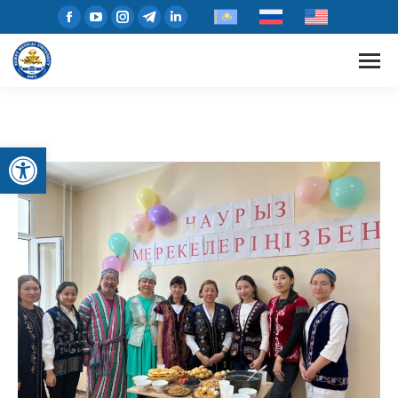
Открыть панель инструментов