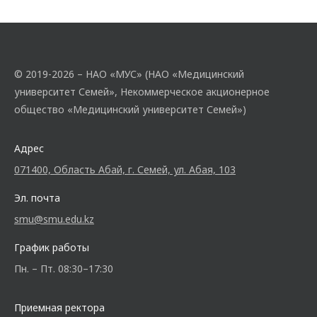
© 2019-2026 – НАО «МУС» (НАО «Медицинский
университет Семей», Некоммерческое акционерное
общество «Медицинский университет Семей»)
Адрес
071400, Область Абай, г. Семей, ул. Абая, 103
Эл. почта
smu@smu.edu.kz
График работы
Пн. – Пт. 08:30–17:30
Приемная ректора