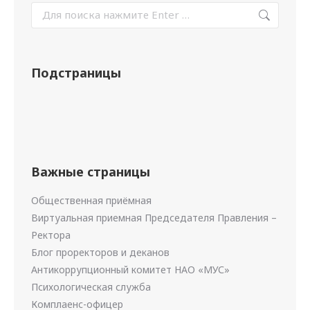
Подстраницы
Важные страницы
Общественная приёмная
Виртуальная приемная Председателя Правления –
Ректора
Блог проректоров и деканов
Антикоррупционный комитет НАО «МУС»
Психологическая служба
Комплаенс-офицер