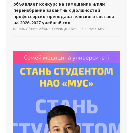
объявляет конкурс на замещение и/или
переизбрание вакантных должностей
профессорско-преподавательского состава
на 2026-2027 учебный год.
071400, Область Абай, г. Семей, ул. Абая, 103
НАО "МУС"