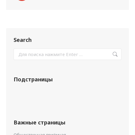
Search
Подстраницы
Важные страницы
Общественная приёмная