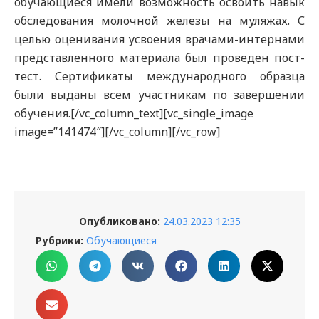
обучающиеся имели возможность освоить навык
обследования молочной железы на муляжах. С
целью оценивания усвоения врачами-интернами
представленного материала был проведен пост-
тест. Сертификаты международного образца
были выданы всем участникам по завершении
обучения.[/vc_column_text][vc_single_image
image=”141474″][/vc_column][/vc_row]
Опубликовано:
24.03.2023 12:35
Рубрики:
Обучающиеся