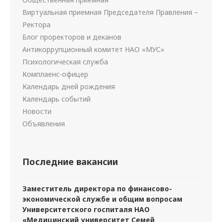
Виртуальная приемная Председателя Правления –
Ректора
Блог проректоров и деканов
Антикоррупционный комитет НАО «МУС»
Психологическая служба
Комплаенс-офицер
Календарь дней рождения
Календарь событий
Новости
Объявления
Последние вакансии
Заместитель директора по финансово-
экономической службе и общим вопросам
Университетского госпиталя НАО
«Медицинский университет Семей