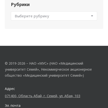
Рубрики
© 2019-2026 – НАО «МУС» (НАО «Медицинский
университет Семей», Некоммерческое акционерное
общество «Медицинский университет Семей»)
Адрес
071400, Область Абай, г. Семей, ул. Абая, 103
Эл. почта