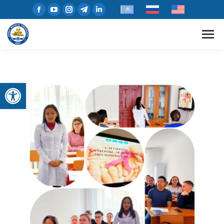
Открыть панель инструментов