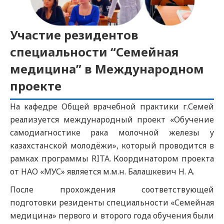
Участие резидентов
специальности “Семейная
медицина” в Международном
проекте
На кафедре Общей врачебной практики г.Семей
реализуется международный проект «Обучение
самодиагностике рака молочной железы у
казахстанской молодёжи», который проводится в
рамках программы RITA. Координатором проекта
от НАО «МУС» является м.м.н. Балашкевич Н. А.
После прохождения соответствующей
подготовки резиденты специальности «Семейная
медицина» первого и второго года обучения были