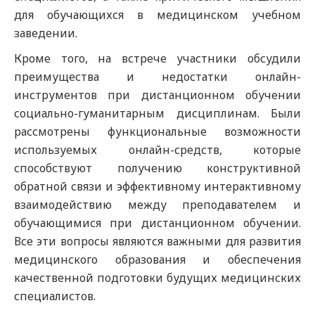
для обучающихся в медицинском учебном
заведении.
Кроме того, на встрече участники обсудили
преимущества и недостатки онлайн-
инструментов при дистанционном обучении
социально-гуманитарным дисциплинам. Были
рассмотрены функциональные возможности
используемых онлайн-средств, которые
способствуют получению конструктивной
обратной связи и эффективному интерактивному
взаимодействию между преподавателем и
обучающимися при дистанционном обучении.
Все эти вопросы являются важными для развития
медицинского образования и обеспечения
качественной подготовки будущих медицинских
специалистов.