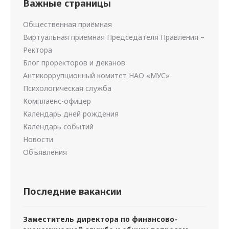
Важные страницы
Общественная приёмная
Виртуальная приемная Председателя Правления –
Ректора
Блог проректоров и деканов
Антикоррупционный комитет НАО «МУС»
Психологическая служба
Комплаенс-офицер
Календарь дней рождения
Календарь событий
Новости
Объявления
Последние вакансии
Заместитель директора по финансово-