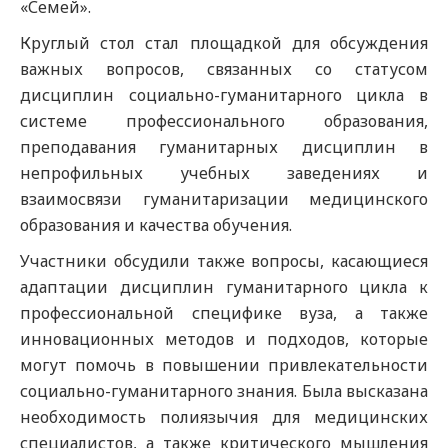
«Семей».
Круглый стол стал площадкой для обсуждения
важных вопросов, связанных со статусом
дисциплин социально-гуманитарного цикла в
системе профессионального образования,
преподавания гуманитарных дисциплин в
непрофильных учебных заведениях и
взаимосвязи гуманитаризации медицинского
образования и качества обучения.
Участники обсудили также вопросы, касающиеся
адаптации дисциплин гуманитарного цикла к
профессиональной специфике вуза, а также
инновационных методов и подходов, которые
могут помочь в повышении привлекательности
социально-гуманитарного знания. Была высказана
необходимость полиязычия для медицинских
специалистов, а также критического мышления