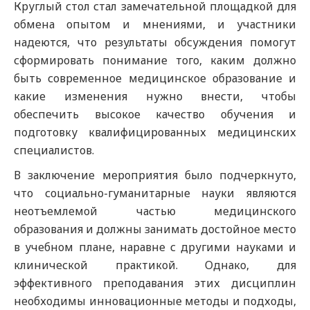
Круглый стол стал замечательной площадкой для
обмена опытом и мнениями, и участники
надеются, что результаты обсуждения помогут
сформировать понимание того, каким должно
быть современное медицинское образование и
какие изменения нужно внести, чтобы
обеспечить высокое качество обучения и
подготовку квалифицированных медицинских
специалистов.
В заключение мероприятия было подчеркнуто,
что социально-гуманитарные науки являются
неотъемлемой частью медицинского
образования и должны занимать достойное место
в учебном плане, наравне с другими науками и
клинической практикой. Однако, для
эффективного преподавания этих дисциплин
необходимы инновационные методы и подходы,