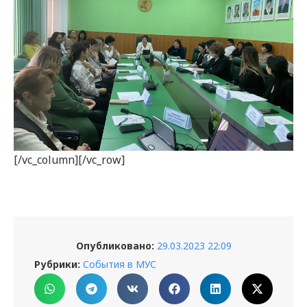
[/vc_column][/vc_row]
Опубликовано:
29.03.2023 22:09
Рубрики:
События в МУС