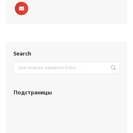
Search
Подстраницы