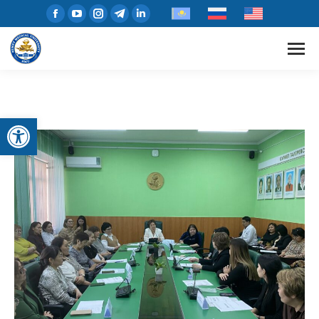
Открыть панель инструментов