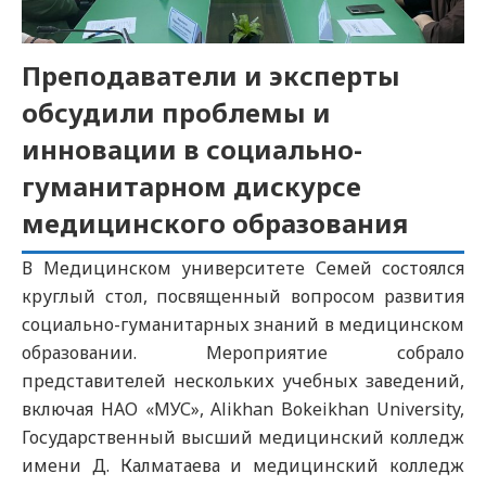
Преподаватели и эксперты
обсудили проблемы и
инновации в социально-
гуманитарном дискурсе
медицинского образования
В Медицинском университете Семей состоялся
круглый стол, посвященный вопросом развития
социально-гуманитарных знаний в медицинском
образовании. Мероприятие собрало
представителей нескольких учебных заведений,
включая НАО «МУС», Alikhan Bokeikhan University,
Государственный высший медицинский колледж
имени Д. Калматаева и медицинский колледж