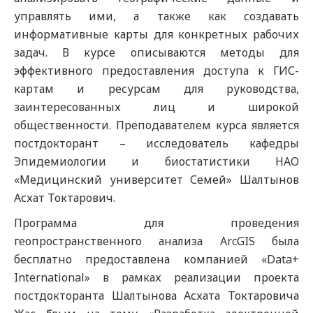
управлять ими, а также как создавать
информативные карты для конкретных рабочих
задач. В курсе описываются методы для
эффективного предоставления доступа к ГИС-
картам и ресурсам для руководства,
заинтересованных лиц и широкой
общественности. Преподавателем курса является
постдокторант – исследователь кафедры
Эпидемиологии и биостатистики НАО
«Медицинский университет Семей» Шалтынов
Асхат Токтарович.
Программа для проведения
геопространственного анализа ArcGIS была
бесплатно предоставлена компанией «Data+
International» в рамках реализации проекта
постдокторанта Шалтынова Асхата Токтаровича