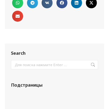
Search
Подстраницы