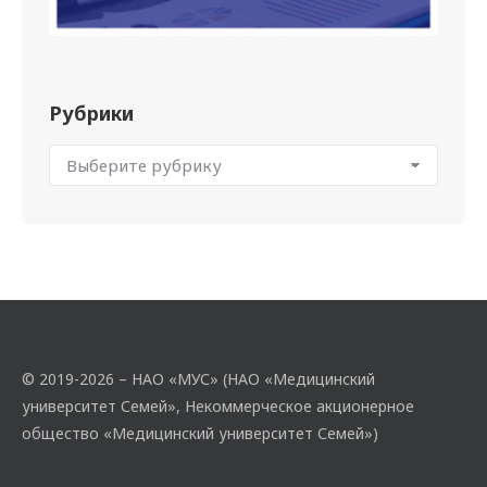
Рубрики
© 2019-2026 – НАО «МУС» (НАО «Медицинский
университет Семей», Некоммерческое акционерное
общество «Медицинский университет Семей»)