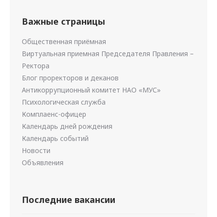
Важные страницы
Общественная приёмная
Виртуальная приемная Председателя Правления –
Ректора
Блог проректоров и деканов
Антикоррупционный комитет НАО «МУС»
Психологическая служба
Комплаенс-офицер
Календарь дней рождения
Календарь событий
Новости
Объявления
Последние вакансии