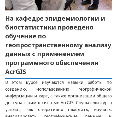
На кафедре эпидемиологии и
биостатистики проведено
обучение по
геопространственному анализу
данных с применением
программного обеспечения
AcrGIS
В этом курсе изучаются навыки работы по
созданию, использованию географической
информации и карт, а также организации общего
доступа к ним в системе ArcGIS. Слушатели курса
узнают, как оперативно находить, изучать,
анализировать географические данные и