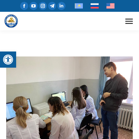
Открыть панель инструментов