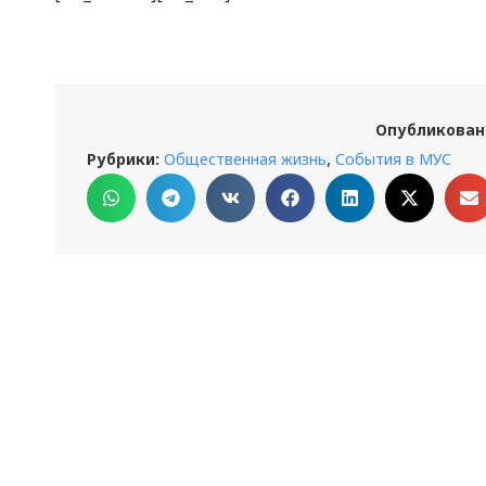
Опубликован
,
Рубрики:
Общественная жизнь
События в МУС