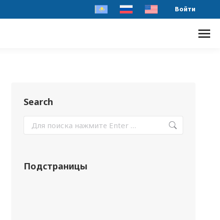
Войти
Search
Подстраницы