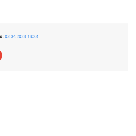
о:
03.04.2023 13:23