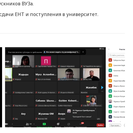
скников ВУЗа.
дачи ЕНТ и поступления в университет.