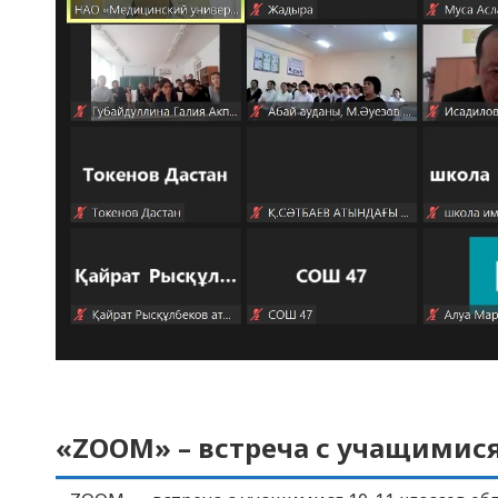
«ZOOM» – встреча с учащимися