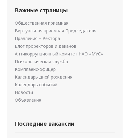
Важные страницы
Общественная приёмная
Виртуальная приемная Председателя
Правления – Ректора
Блог проректоров и деканов
Антикоррупционный комитет НАО «МУС»
Психологическая служба
Комплаенс-офицер
Календарь дней рождения
Календарь событий
Новости
Объявления
Последние вакансии