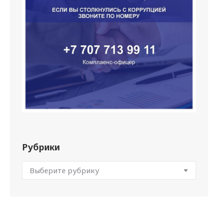
Рубрики