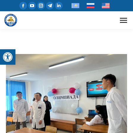
Открыть панель инструментов