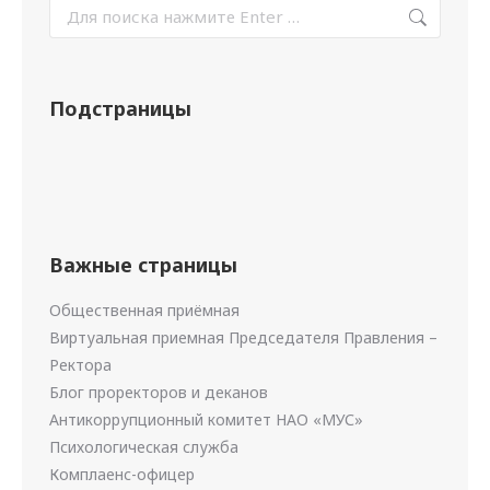
Подстраницы
Важные страницы
Общественная приёмная
Виртуальная приемная Председателя Правления –
Ректора
Блог проректоров и деканов
Антикоррупционный комитет НАО «МУС»
Психологическая служба
Комплаенс-офицер