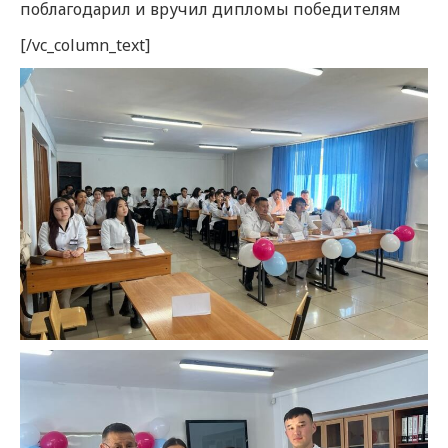
поблагодарил и вручил дипломы победителям
[/vc_column_text]