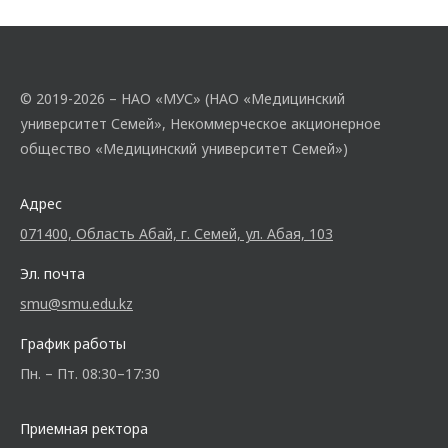
© 2019-2026 – НАО «МУС» (НАО «Медицинский
университет Семей», Некоммерческое акционерное
общество «Медицинский университет Семей»)
Адрес
071400, Область Абай, г. Семей, ул. Абая, 103
Эл. почта
smu@smu.edu.kz
График работы
Пн. – Пт. 08:30–17:30
Приемная ректора