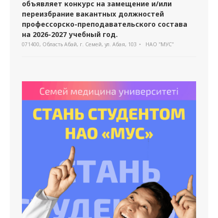
объявляет конкурс на замещение и/или
переизбрание вакантных должностей
профессорско-преподавательского состава
на 2026-2027 учебный год.
071400, Область Абай, г. Семей, ул. Абая, 103
НАО "МУС"