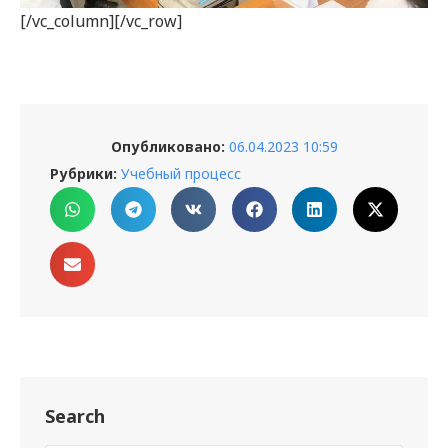
[/vc_column][/vc_row]
Опубликовано:
06.04.2023 10:59
Рубрики:
Учебный процесс
Search