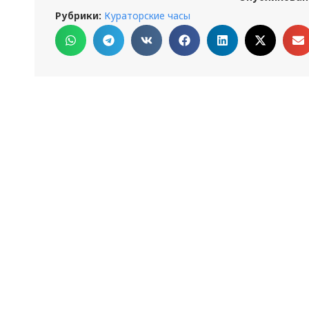
Рубрики:
Кураторские часы