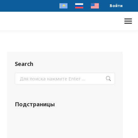
Войти
Search
Подстраницы