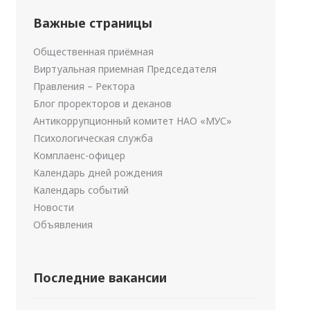
Важные страницы
Общественная приёмная
Виртуальная приемная Председателя
Правления – Ректора
Блог проректоров и деканов
Антикоррупционный комитет НАО «МУС»
Психологическая служба
Комплаенс-офицер
Календарь дней рождения
Календарь событий
Новости
Объявления
Последние вакансии