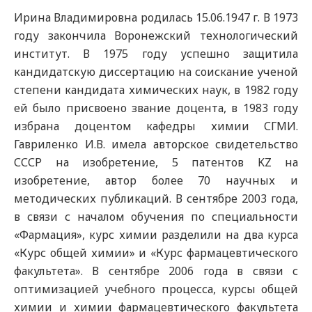
Ирина Владимировна родилась 15.06.1947 г. В 1973
году закончила Воронежский технологический
институт. В 1975 году успешно защитила
кандидатскую диссертацию на соискание ученой
степени кандидата химических наук, в 1982 году
ей было присвоено звание доцента, в 1983 году
избрана доцентом кафедры химии СГМИ.
Гавриленко И.В. имела авторское свидетельство
СССР на изобретение, 5 патентов KZ на
изобретение, автор более 70 научных и
методических публикаций. В сентябре 2003 года,
в связи с началом обучения по специальности
«Фармация», курс химии разделили на два курса
«Курс общей химии» и «Курс фармацевтического
факультета». В сентябре 2006 года в связи с
оптимизацией учебного процесса, курсы общей
химии и химии фармацевтического факультета