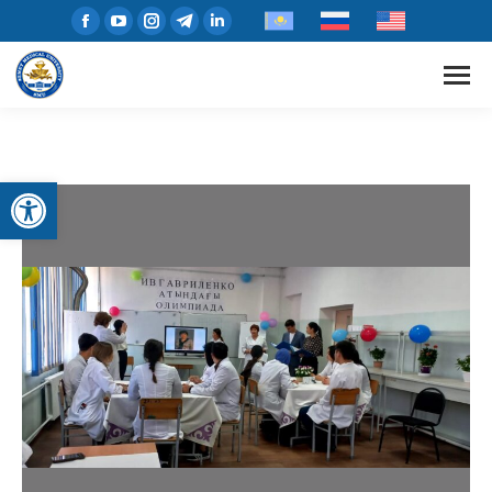
Открыть панель инструментов