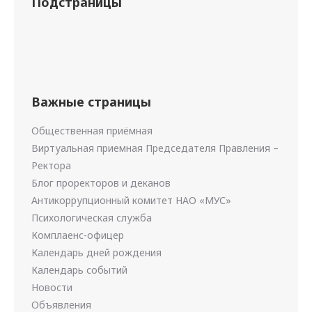
Подстраницы
Важные страницы
Общественная приёмная
Виртуальная приемная Председателя Правления –
Ректора
Блог проректоров и деканов
Антикоррупционный комитет НАО «МУС»
Психологическая служба
Комплаенс-офицер
Календарь дней рождения
Календарь событий
Новости
Объявления