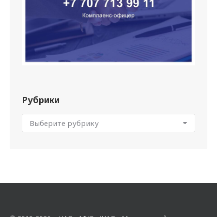
Рубрики