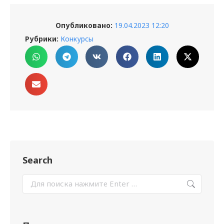
Опубликовано:
19.04.2023 12:20
Рубрики:
Конкурсы
Search