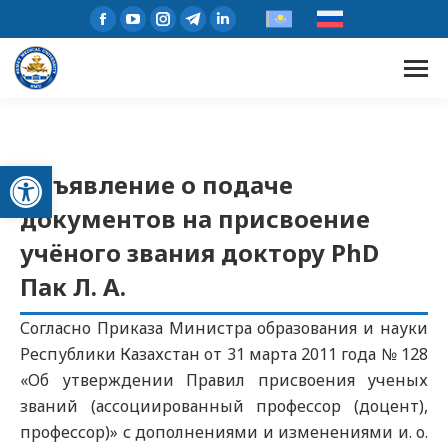
Открыть панель инструментов
Объявление о подаче
документов на присвоение
учёного звания доктору PhD
Пак Л. А.
Согласно Приказа Министра образования и науки
Республики Казахстан от 31 марта 2011 года № 128
«Об утверждении Правил присвоения ученых
званий (ассоциированный профессор (доцент),
профессор)» с дополнениями и изменениями и. о.