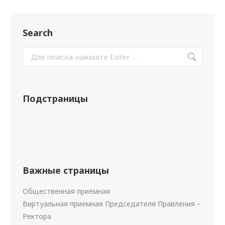
Search
Подстраницы
Важные страницы
Общественная приёмная
Виртуальная приемная Председателя Правления –
Ректора