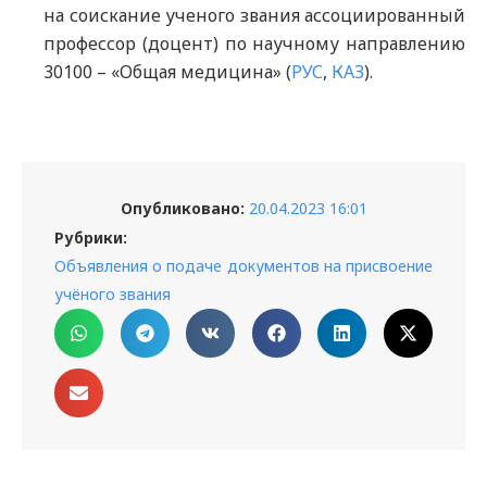
на соискание ученого звания ассоциированный
профессор (доцент) по научному направлению
30100 – «Общая медицина» (
РУС
,
КАЗ
).
Опубликовано:
20.04.2023 16:01
Рубрики:
Объявления о подаче документов на присвоение
учёного звания