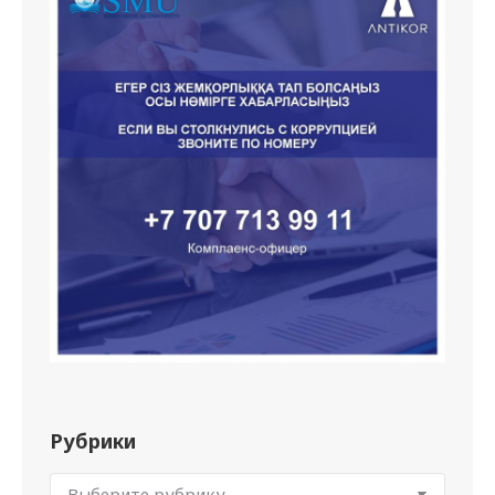
Рубрики