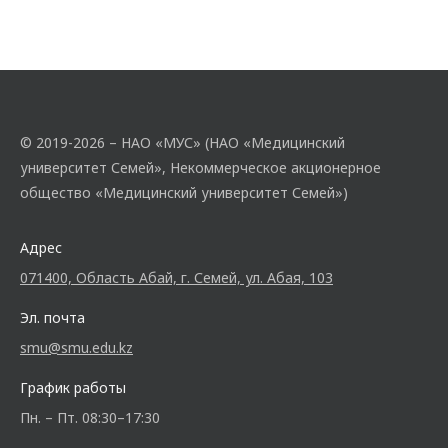
© 2019-2026 – НАО «МУС» (НАО «Медицинский
университет Семей», Некоммерческое акционерное
общество «Медицинский университет Семей»)
Адрес
071400, Область Абай, г. Семей, ул. Абая, 103
Эл. почта
smu@smu.edu.kz
График работы
Пн. – Пт. 08:30–17:30