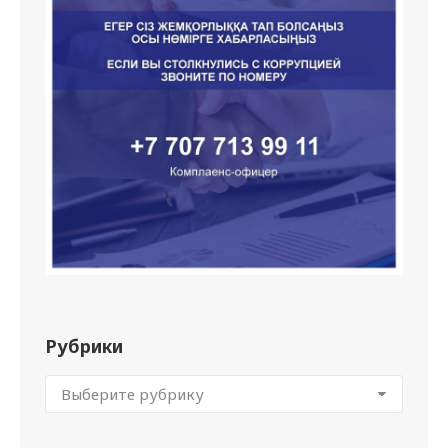
Рубрики