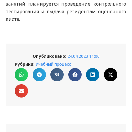
занятий планируется проведение контрольного
тестирования и выдача резидентам оценочного
листа.
Опубликовано:
24.04.2023 11:06
Рубрики:
Учебный процесс