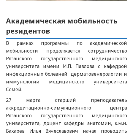
Академическая мобильность
резидентов
В рамках программы по академической
мобильности продолжается сотрудничество
Рязанского государственного медицинского
университета имени И.П. Павлова с кафедрой
инфекционных болезней, дерматовенерологии и
иммунологии медицинского университета
Семей.
27 марта старший преподаватель
аккредитационно-симуляционного центра
Рязанского государственного медицинского
университета, доцент кафедры анатомии, к.м.н.
Бахарев Илья Вячеславович начал проводить