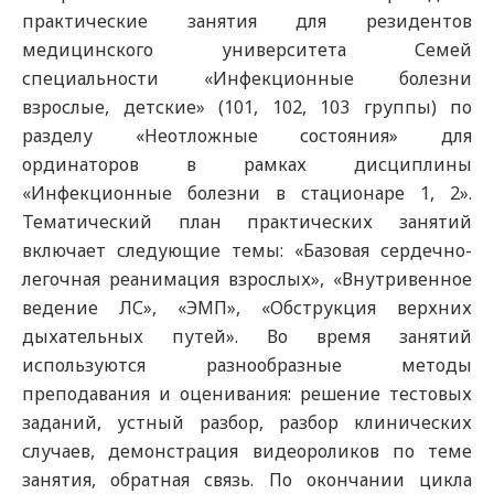
практические занятия для резидентов
медицинского университета Семей
специальности «Инфекционные болезни
взрослые, детские» (101, 102, 103 группы) по
разделу «Неотложные состояния» для
ординаторов в рамках дисциплины
«Инфекционные болезни в стационаре 1, 2».
Тематический план практических занятий
включает следующие темы: «Базовая сердечно-
легочная реанимация взрослых», «Внутривенное
ведение ЛС», «ЭМП», «Обструкция верхних
дыхательных путей». Во время занятий
используются разнообразные методы
преподавания и оценивания: решение тестовых
заданий, устный разбор, разбор клинических
случаев, демонстрация видеороликов по теме
занятия, обратная связь. По окончании цикла