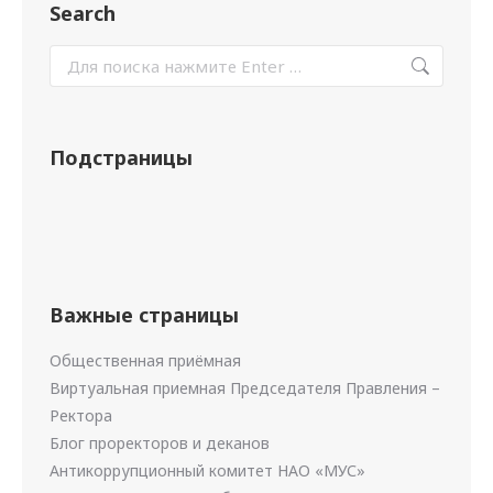
Search
Подстраницы
Важные страницы
Общественная приёмная
Виртуальная приемная Председателя Правления –
Ректора
Блог проректоров и деканов
Антикоррупционный комитет НАО «МУС»