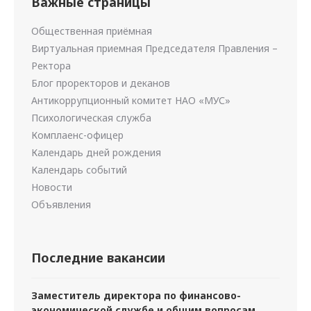
Важные страницы
Общественная приёмная
Виртуальная приемная Председателя Правления –
Ректора
Блог проректоров и деканов
Антикоррупционный комитет НАО «МУС»
Психологическая служба
Комплаенс-офицер
Календарь дней рождения
Календарь событий
Новости
Объявления
Последние вакансии
Заместитель директора по финансово-
экономической службе и общим вопросам