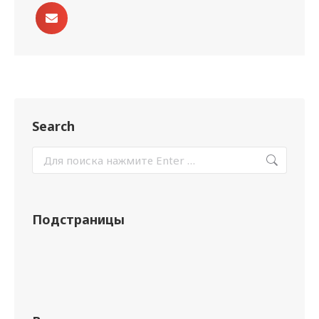
Search
Подстраницы