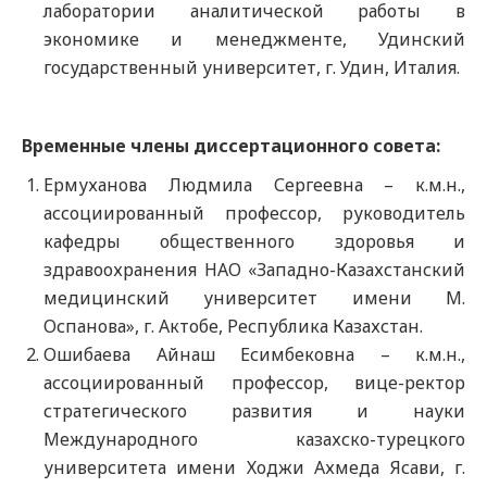
лаборатории аналитической работы в
экономике и менеджменте, Удинский
государственный университет, г. Удин, Италия.
Временные члены диссертационного совета:
Ермуханова Людмила Сергеевна – к.м.н.,
ассоциированный профессор, руководитель
кафедры общественного здоровья и
здравоохранения НАО «Западно-Казахстанский
медицинский университет имени М.
Оспанова», г. Актобе, Республика Казахстан.
Ошибаева Айнаш Есимбековна – к.м.н.,
ассоциированный профессор, вице-ректор
стратегического развития и науки
Международного казахско-турецкого
университета имени Ходжи Ахмеда Ясави, г.