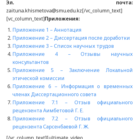
Эл. почта:
zaituna.khismetova@smu.edu.kz[/vc_column_text]
[vc_column_text]
Приложения:
Приложение 1 – Аннотация
Приложение 2 – Диссертация после доработки
Приложение 3 – Список научных трудов
Приложение 4 – Отзывы научных
консультантов
Приложение 5 – Заключение Локальной
этической комиссии
Приложение 6 – Информация о временных
членах Диссертационного совета
Приложение 7.1 – Отзыв официального
рецензента Аимбетовой Г. Е.
Приложение 7.2 – Отзыв официального
рецензента Сарсенбаевой Г. Ж.
[/vc_column_text][ultimate_video