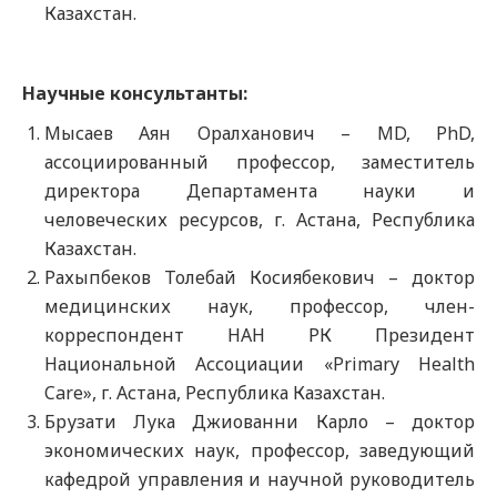
Казахстан.
Научные консультанты:
Мысаев Аян Оралханович – MD, PhD,
ассоциированный профессор, заместитель
директора Департамента науки и
человеческих ресурсов, г. Астана, Республика
Казахстан.
Рахыпбеков Толебай Косиябекович – доктор
медицинских наук, профессор, член-
корреспондент НАН РК Президент
Национальной Ассоциации «Primary Health
Care», г. Астана, Республика Казахстан.
Брузати Лука Джиованни Карло – доктор
экономических наук, профессор, заведующий
кафедрой управления и научной руководитель