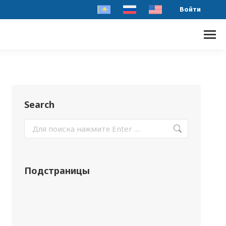
Войти
Search
Подстраницы