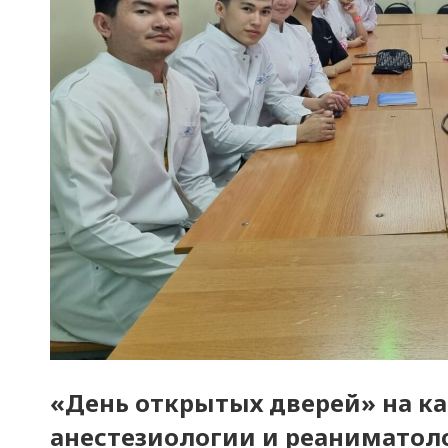
«День открытых дверей» на ка
анестезиологии и реаниматол