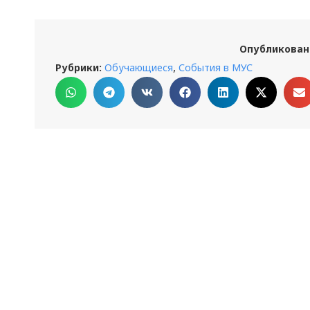
Опубликован
,
Рубрики:
Обучающиеся
События в МУС