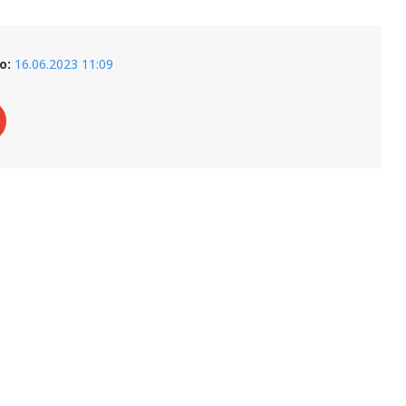
о:
16.06.2023 11:09