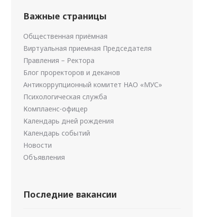
Важные страницы
Общественная приёмная
Виртуальная приемная Председателя
Правления – Ректора
Блог проректоров и деканов
Антикоррупционный комитет НАО «МУС»
Психологическая служба
Комплаенс-офицер
Календарь дней рождения
Календарь событий
Новости
Объявления
Последние вакансии