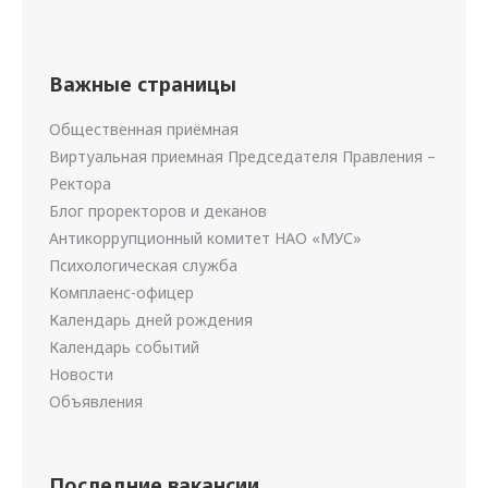
Важные страницы
Общественная приёмная
Виртуальная приемная Председателя Правления –
Ректора
Блог проректоров и деканов
Антикоррупционный комитет НАО «МУС»
Психологическая служба
Комплаенс-офицер
Календарь дней рождения
Календарь событий
Новости
Объявления
Последние вакансии