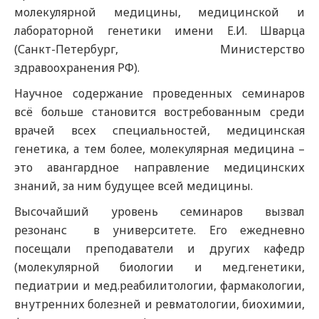
молекулярной медицины, медицинской и
лабораторной генетики имени Е.И. Шварца
(Санкт-Петербург, Министерство
здравоохранения РФ).
Научное содержание проведенных семинаров
всё больше становится востребованным среди
врачей всех специальностей, медицинская
генетика, а тем более, молекулярная медицина –
это авангардное направление медицинских
знаний, за ним будущее всей медицины.
Высочайший уровень семинаров вызвал
резонанс в университете. Его ежедневно
посещали преподаватели и других кафедр
(молекулярной биологии и мед.генетики,
педиатрии и мед.реабилитологии, фармакологии,
внутренних болезней и ревматологии, биохимии,