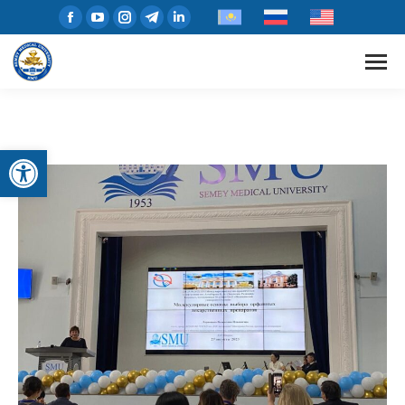
Открыть панель инструментов