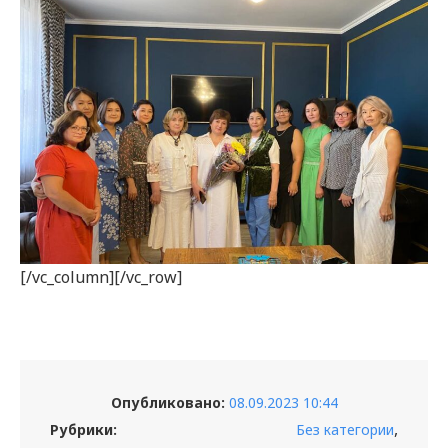
[/vc_column][/vc_row]
Опубликовано:
08.09.2023 10:44
,
Рубрики:
Без категории