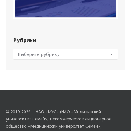
Рубрики
© 2019-2026 – НАО «МУС» (НАО «Медицинский
университет Семей», Некоммерческое акционерное
общество «Медицинский университет Семей»)