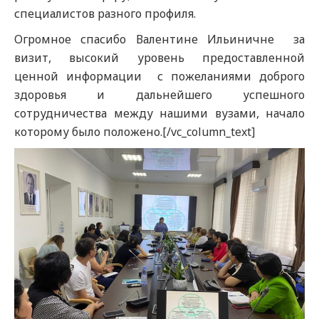
специалистов разного профиля.
Огромное спасибо Валентине Ильиничне за
визит, высокий уровень предоставленной
ценной информации с пожеланиями доброго
здоровья и дальнейшего успешного
сотрудничества между нашими вузами, начало
которому было положено.[/vc_column_text]