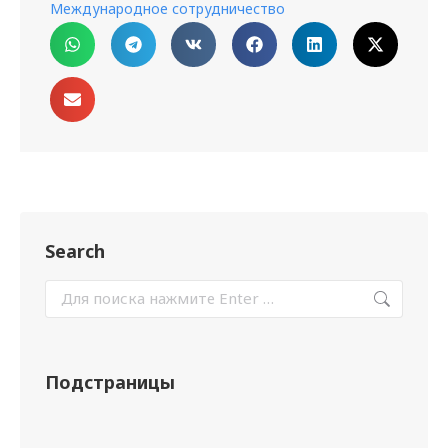
Международное сотрудничество
Search
Подстраницы