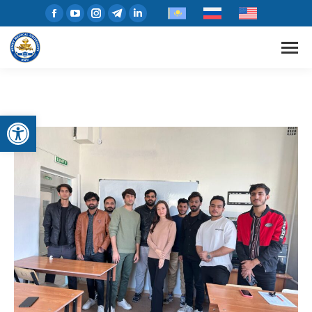
Открыть панель инструментов