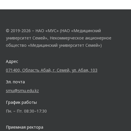
© 2019-2026 – НАО «МУС» (НАО «Медицинский
университет Семей», Некоммерческое акционерное
общество «Медицинский университет Семей»)
Адрес
071400, Область Абай, г. Семей, ул. Абая, 103
Эл. почта
smu@smu.edu.kz
График работы
Пн. – Пт. 08:30–17:30
Приемная ректора