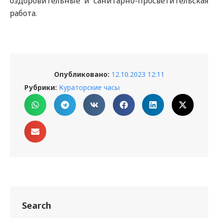
оздоровительные и санитарно-просветительская
работа.
Опубликовано:
12.10.2023 12:11
Рубрики:
Кураторские часы
Search