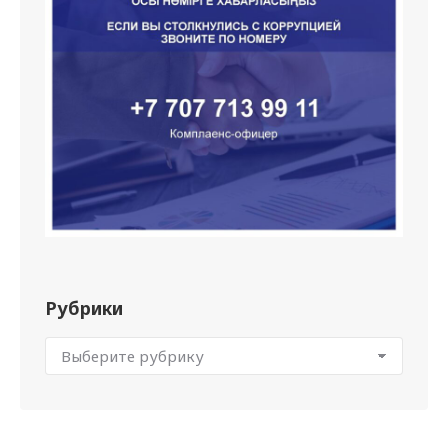
Рубрики