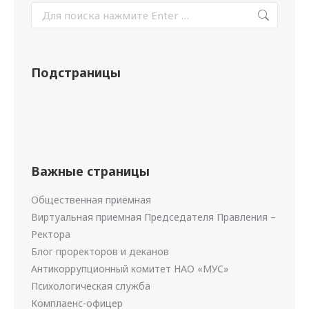
Подстраницы
Важные страницы
Общественная приёмная
Виртуальная приемная Председателя Правления –
Ректора
Блог проректоров и деканов
Антикоррупционный комитет НАО «МУС»
Психологическая служба
Комплаенс-офицер