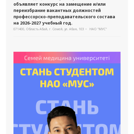
объявляет конкурс на замещение и/или
переизбрание вакантных должностей
профессорско-преподавательского состава
на 2026-2027 учебный год.
071400, Область Абай, г. Семей, ул. Абая, 103
НАО "МУС"