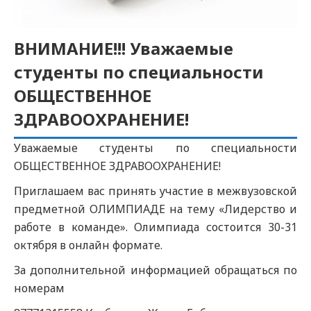
ВНИМАНИЕ!!! Уважаемые
студенты по специальности
ОБЩЕСТВЕННОЕ
ЗДРАВООХРАНЕНИЕ!
Уважаемые студенты по специальности
ОБЩЕСТВЕННОЕ ЗДРАВООХРАНЕНИЕ!
Приглашаем вас принять участие в межвузовской
предметной ОЛИМПИАДЕ на тему «Лидерство и
работе в команде». Олимпиада состоится 30-31
октября в онлайн формате.
За дополнительной информацией обращаться по
номерам