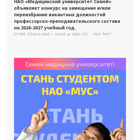
НАО «Медицинский университет Семей»
объявляет конкурс на замещение и/или
переизбрание вакантных должностей
профессорско-преподавательского состава
на 2026-2027 учебный год.
071400, Область Абай, г. Семей, ул. Абая, 103
НАО "МУС"