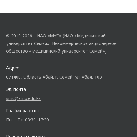
© 2019-2026 – НАО «МУС» (НАО «Медицинский
университет Семей», Некоммерческое акционерное
общество «Медицинский университет Семей»)
Адрес
071400, Область Абай, г. Семей, ул. Абая, 103
Эл. почта
smu@smu.edu.kz
График работы
Пн. – Пт. 08:30–17:30
Приемная ректора