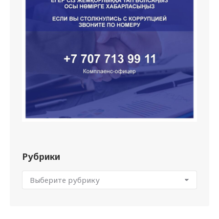
Рубрики