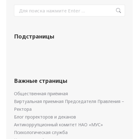
Подстраницы
Важные страницы
Общественная приёмная
Виртуальная приемная Председателя Правления –
Ректора
Блог проректоров и деканов
Антикоррупционный комитет НАО «МУС»
Психологическая служба