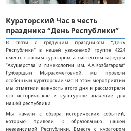
Кураторский Час в честь
праздника “День Республики”
В связи с грядущим праздником “День
Республики” в нашей уважаемой группе 4224
вместе с нашим куратором, ассистентом кафедры
“Акушерства и гинекологии им. А.А.Козбагарова”
Гулбаршын Мырзахметовной, мы провели
особенный кураторский час. В этом мероприятии
мы отметили важность этого дня и рассмотрели
его историческое и культурное значение для
нашей республики.
Мы начали с обзора исторических событий,
которые привели к образованию нашей
независимой Республики. Вместе с
куратором