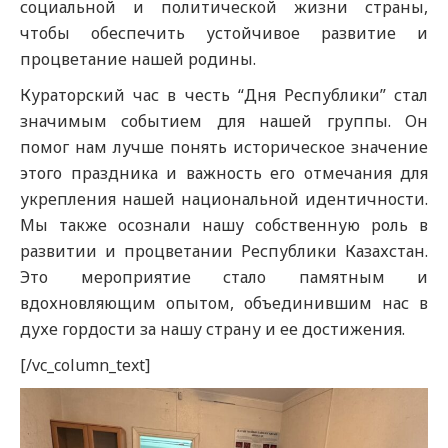
социальной и политической жизни страны,
чтобы обеспечить устойчивое развитие и
процветание нашей родины.
Кураторский час в честь “Дня Республики” стал
значимым событием для нашей группы. Он
помог нам лучше понять историческое значение
этого праздника и важность его отмечания для
укрепления нашей национальной идентичности.
Мы также осознали нашу собственную роль в
развитии и процветании Республики Казахстан.
Это
мероприятие стало памятным и
вдохновляющим опытом, объединившим нас в
духе гордости за нашу страну и ее достижения.
[/vc_column_text]