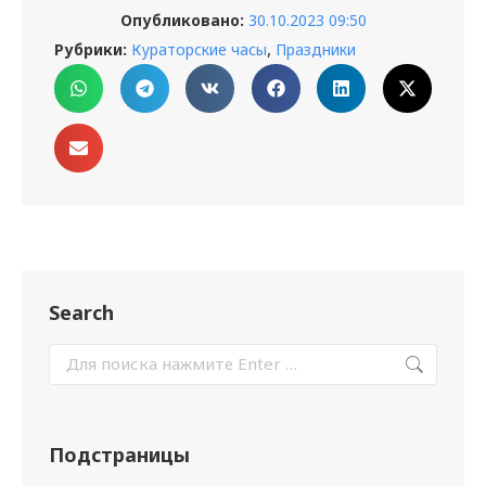
Опубликовано:
30.10.2023 09:50
,
Рубрики:
Кураторские часы
Праздники
Search
Подстраницы