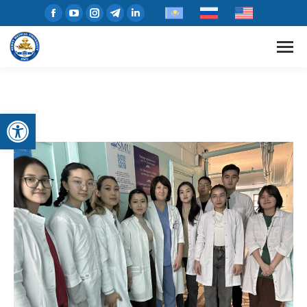
Открыть панель инструментов