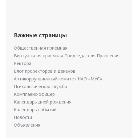
Важные страницы
Общественная приёмная
Виртуальная приемная Председателя Правления –
Ректора
Блог проректоров и деканов
Антикоррупционный комитет НАО «МУС»
Психологическая служба
Комплаенс-офицер
Календарь дней рождения
Календарь событий
Новости
Объявления