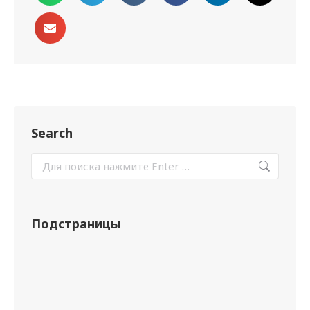
Search
Подстраницы