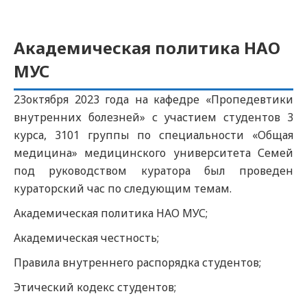
Академическая политика НАО
МУС
23октября 2023 года на кафедре «Пропедевтики
внутренних болезней» с участием студентов 3
курса, 3101 группы по специальности «Общая
медицина» медицинского университета Семей
под руководством куратора был проведен
кураторский час по следующим темам.
Академическая политика НАО МУС;
Академическая честность;
Правила внутреннего распорядка студентов;
Этический кодекс студентов;