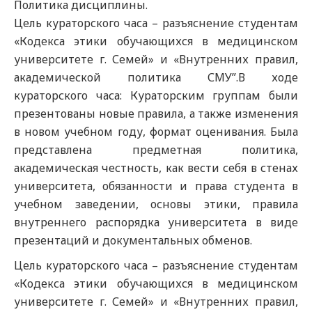
Политика дисциплины.
Цель кураторского часа – разъяснение студентам
«Кодекса этики обучающихся в медицинском
университете г. Семей» и «Внутренних правил,
академической политика СМУ”.В ходе
кураторского часа: Кураторским группам были
презентованы новые правила, а также изменения
в новом учебном году, формат оценивания. Была
представлена предметная политика,
академическая честность, как вести себя в стенах
университета, обязанности и права студента в
учебном заведении, основы этики, правила
внутреннего распорядка университета в виде
презентаций и документальных обменов.
Цель кураторского часа – разъяснение студентам
«Кодекса этики обучающихся в медицинском
университете г. Семей» и «Внутренних правил,