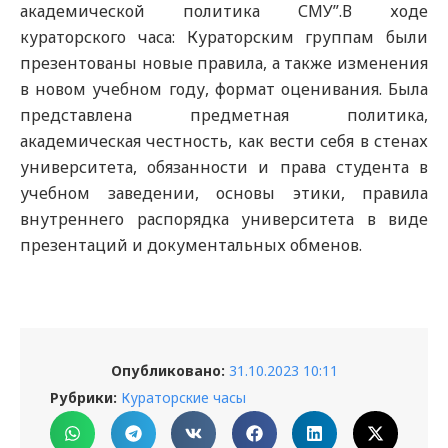
академической политика СМУ”.В ходе
кураторского часа: Кураторским группам были
презентованы новые правила, а также изменения
в новом учебном году, формат оценивания. Была
представлена предметная политика,
академическая честность, как вести себя в стенах
университета, обязанности и права студента в
учебном заведении, основы этики, правила
внутреннего распорядка университета в виде
презентаций и документальных обменов.
Опубликовано:
31.10.2023 10:11
Рубрики:
Кураторские часы