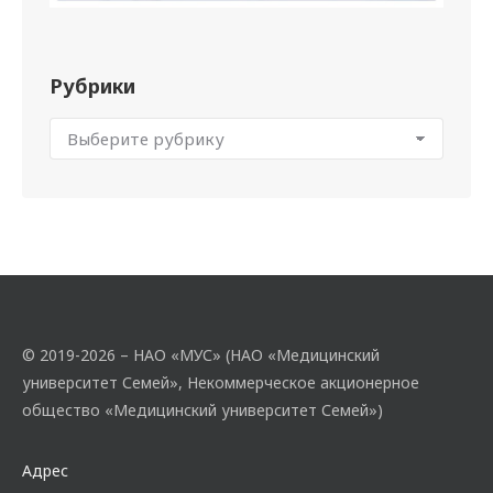
Рубрики
© 2019-2026 – НАО «МУС» (НАО «Медицинский
университет Семей», Некоммерческое акционерное
общество «Медицинский университет Семей»)
Адрес