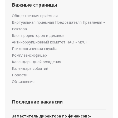
Важные страницы
Общественная приёмная
Виртуальная приемная Председателя Правления –
Ректора
Блог проректоров и деканов
Антикоррупционный комитет НАО «МУС»
Психологическая служба
Комплаенс-офицер
Календарь дней рождения
Календарь событий
Новости
Объявления
Последние вакансии
Заместитель директора по финансово-