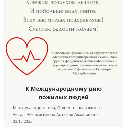
К Международному дню
пожилых людей
Международные дни
,
Общественная жизнь
Автор:
Абылкасимова Алтынай Алхановна
03.10.2023