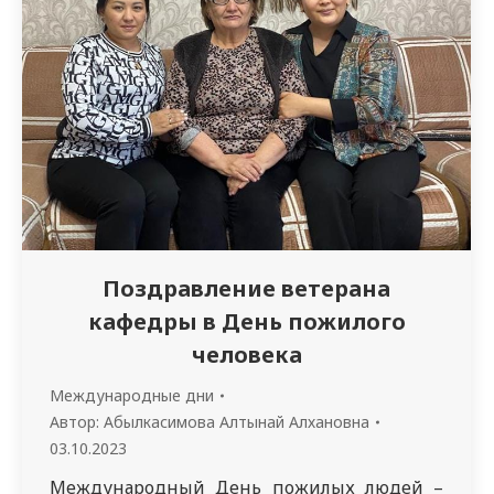
Поздравление ветерана
кафедры в День пожилого
человека
Международные дни
Автор:
Абылкасимова Алтынай Алхановна
03.10.2023
Международный День пожилых людей –