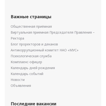
Важные страницы
Общественная приёмная
Виртуальная приемная Председателя Правления –
Ректора
Блог проректоров и деканов
Антикоррупционный комитет НАО «МУС»
Психологическая служба
Комплаенс-офицер
Календарь дней рождения
Календарь событий
Новости
Объявления
Последние вакансии