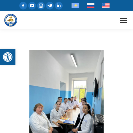
Открыть панель инструментов