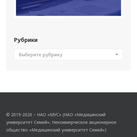
Рубрики
© 2019-2026 – НАО «МУС» (НАО «Медицинский
университет Семей», Некоммерческое акционерное
общество «Медицинский университет Семей»)