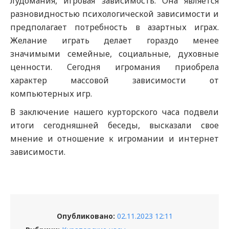
лудомания, игровая зависимость. Она является
разновидностью психологической зависимости и
предполагает потребность в азартных играх.
Желание играть делает гораздо менее
значимыми семейные, социальные, духовные
ценности. Сегодня игромания приобрела
характер массовой зависимости от
компьютерных игр.
В заключение нашего курторского часа подвели
итоги сегодняшней беседы, высказали свое
мнение и отношение к игромании и интернет
зависимости.
Опубликовано:
02.11.2023 12:11