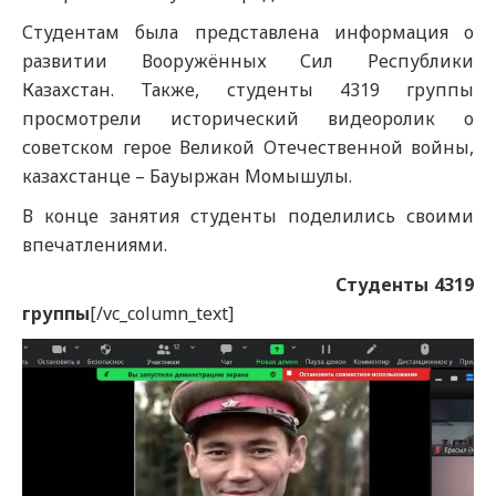
Студентам была представлена информация о
развитии Вооружённых Сил Республики
Казахстан. Также, студенты 4319 группы
просмотрели исторический видеоролик о
советском герое Великой Отечественной войны,
казахстанце – Бауыржан Момышулы.
В конце занятия студенты поделились своими
впечатлениями.
Студенты 4319
группы
[/vc_column_text]