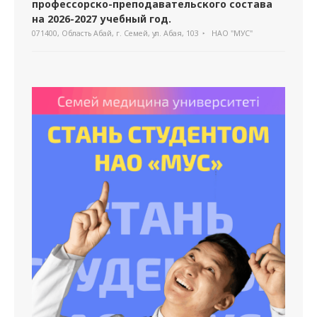
профессорско-преподавательского состава
на 2026-2027 учебный год.
071400, Область Абай, г. Семей, ул. Абая, 103
НАО "МУС"