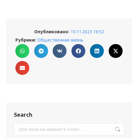
Опубликовано:
10.11.2023 16:52
Рубрики:
Общественная жизнь
Search