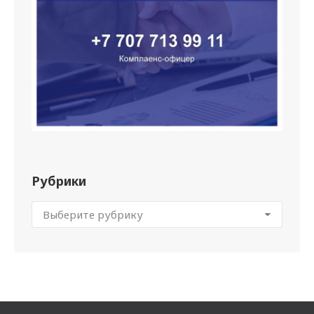
Рубрики