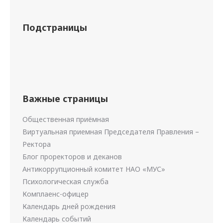
Подстраницы
Важные страницы
Общественная приёмная
Виртуальная приемная Председателя Правления –
Ректора
Блог проректоров и деканов
Антикоррупционный комитет НАО «МУС»
Психологическая служба
Комплаенс-офицер
Календарь дней рождения
Календарь событий