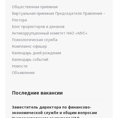
Общественная приёмная
Виртуальная приемная Председателя Правления –
Ректора
Блог проректоров и деканов
Антикоррупционный комитет НАО «МУС»
Психологическая служба
Комплаенс-офицер
Календарь дней рождения
Календарь событий
Новости
Объявления
Последние вакансии
Заместитель директора по финансово-
экономической службе и общим вопросам