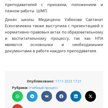
преподавателей с приказом, положением и
планом работы ШМП.
Декан школы Медицины Узбекова Салтанат
Есенгалиевна также выступила с презентацией о
нормативно-правовых актах по образовательному
и воспитательному процессу, так как НПА
являются основными и необходимыми
документами в работе каждого преподавателя.
Опубликовано:
17.11.2023 17:21
Рубрики:
Учебный процесс