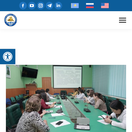
Открыть панель инструментов