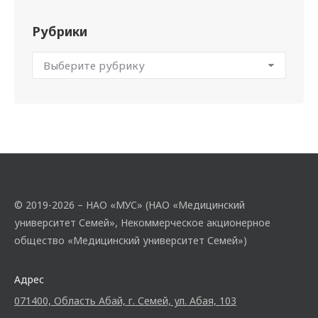
Рубрики
© 2019-2026 – НАО «МУС» (НАО «Медицинский
университет Семей», Некоммерческое акционерное
общество «Медицинский университет Семей»)
Адрес
071400, Область Абай, г. Семей, ул. Абая, 103