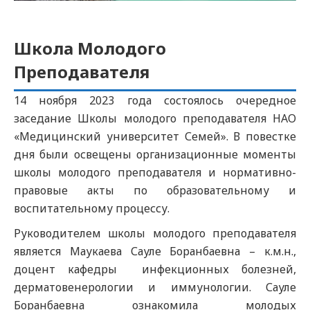
Школа Молодого
Преподавателя
14 ноября 2023 года состоялось очередное
заседание Школы молодого преподавателя НАО
«Медицинский университет Семей». В повестке
дня были освещены организационные моменты
школы молодого преподавателя и нормативно-
правовые акты по образовательному и
воспитательному процессу.
Руководителем школы молодого преподавателя
является Маукаева Сауле Боранбаевна – к.м.н.,
доцент кафедры инфекционных болезней,
дерматовенерологии и иммунологии. Сауле
Боранбаевна ознакомила молодых