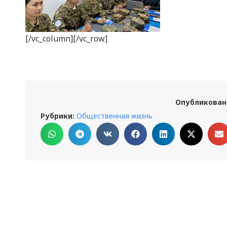
[/vc_column][/vc_row]
Опубликован
Рубрики:
Общественная жизнь