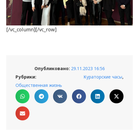
[/vc_column][/vc_row]
Опубликовано:
29.11.2023 16:56
,
Рубрики:
Кураторские часы
Общественная жизнь