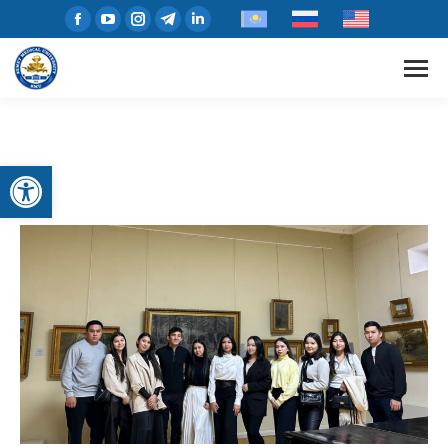
Открыть панель инструментов