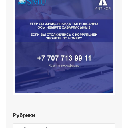
Рубрики