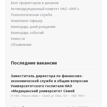
Блог проректоров и деканов
Антикоррупционный комитет НАО «МУС»
Психологическая служба
Комплаенс-офицер
Календарь дней рождения
Календарь событий
Новости
Объявления
Последние вакансии
Заместитель директора по финансово-
экономической службе и общим вопросам
Университетского госпиталя НАО
«Медицинский университет Семей
071400, Область Абай, г. Семей, ул. Абая, 103
НАО "МУС"