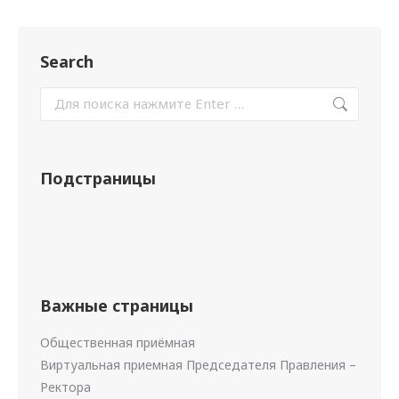
Search
Подстраницы
Важные страницы
Общественная приёмная
Виртуальная приемная Председателя Правления –
Ректора