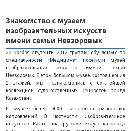
Знакомство с музеем
изобразительных искусств
имени семьи Невзоровых
24 ноября студенты 2312 группы, обучаемых по
специальности «Медицина» посетили музей
изобразительных искусств имени семьи
Невзоровых. В этом большом музее, состоящем из
2 этажей, мы познакомились с богатейшей
коллекцией художественных ценностей фонда
Казахстана.
В музее более 5000 экспонатов различных
направлений. В частности, изобразительное
искусство Казахстана, русское искусство конца