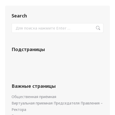
Search
Подстраницы
Важные страницы
Общественная приёмная
Виртуальная приемная Председателя Правления –
Ректора