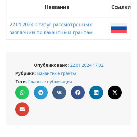
Название
Ссылки
22.01.2024. Статус рассмотренных
заявлений по вакантным грантам
Опубликовано:
22.01.2024 17:02
Рубрики:
Вакантные гранты
Теги:
Главные публикации