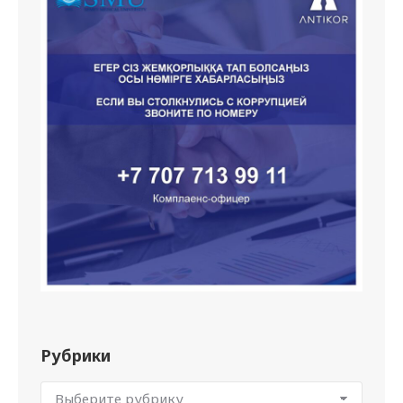
Рубрики