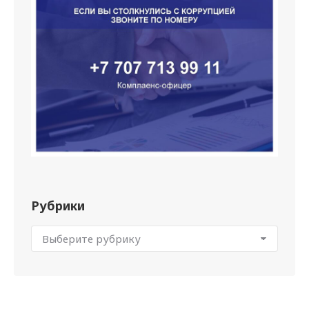
Рубрики