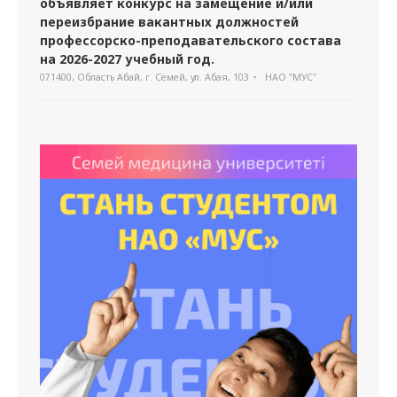
объявляет конкурс на замещение и/или
переизбрание вакантных должностей
профессорско-преподавательского состава
на 2026-2027 учебный год.
071400, Область Абай, г. Семей, ул. Абая, 103
НАО "МУС"