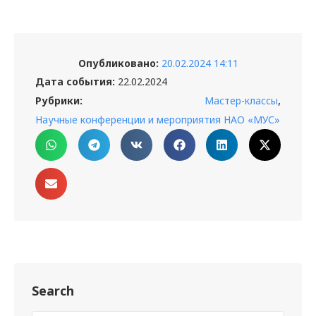
Опубликовано:
20.02.2024 14:11
Дата события:
22.02.2024
,
Рубрики:
Мастер-классы
Научные конференции и мероприятия НАО «МУС»
Search