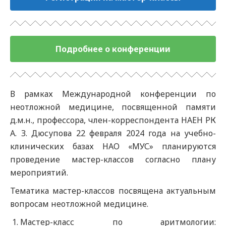
Подробнее о конференции
В рамках Международной конференции по
неотложной медицине, посвященной памяти
д.м.н., профессора, член-корреспондента НАЕН РК
А. З. Дюсупова 22 февраля 2024 года на учебно-
клинических базах НАО «МУС» планируются
проведение мастер-классов согласно плану
мероприятий.
Тематика мастер-классов посвящена актуальным
вопросам неотложной медицине.
Мастер-класс по аритмологии: