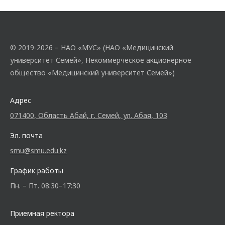
© 2019-2026 – НАО «МУС» (НАО «Медицинский
университет Семей», Некоммерческое акционерное
общество «Медицинский университет Семей»)
Адрес
071400, Область Абай, г. Семей, ул. Абая, 103
Эл. почта
smu@smu.edu.kz
График работы
Пн. – Пт. 08:30–17:30
Приемная ректора