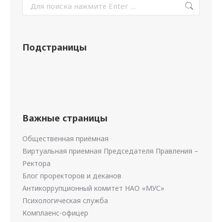
Подстраницы
Важные страницы
Общественная приёмная
Виртуальная приемная Председателя Правления –
Ректора
Блог проректоров и деканов
Антикоррупционный комитет НАО «МУС»
Психологическая служба
Комплаенс-офицер