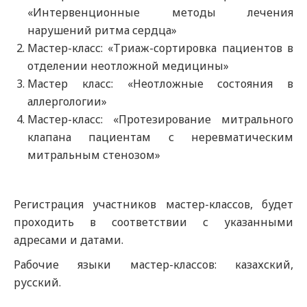
«Интервенционные методы лечения
нарушений ритма сердца»
Мастер-класс: «Триаж-сортировка пациентов в
отделении неотложной медицины»
Мастер класс: «Неотложные состояния в
аллергологии»
Мастер-класс: «Протезирование митрального
клапана пациентам с неревматическим
митральным стенозом»
Регистрация участников мастер-классов, будет
проходить в соответствии с указанными
адресами и датами.
Рабочие языки мастер-классов: казахский,
русский.