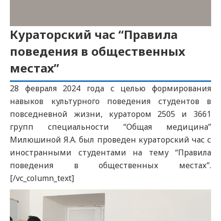
Кураторский час “Правила
поведения в общественных
местах”
28 февраля 2024 года с целью формирования
навыков культурного поведения студентов в
повседневной жизни, куратором 2505 и 3661
групп специальности “Общая медицина”
Милюшиной Я.А. был проведен кураторский час с
иностранными студентами на тему “Правила
поведения в общественных местах”.
[/vc_column_text]