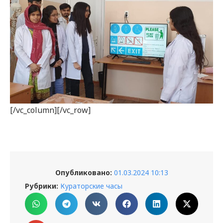
[/vc_column][/vc_row]
Опубликовано:
01.03.2024 10:13
Рубрики:
Кураторские часы