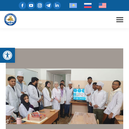
Открыть панель инструментов