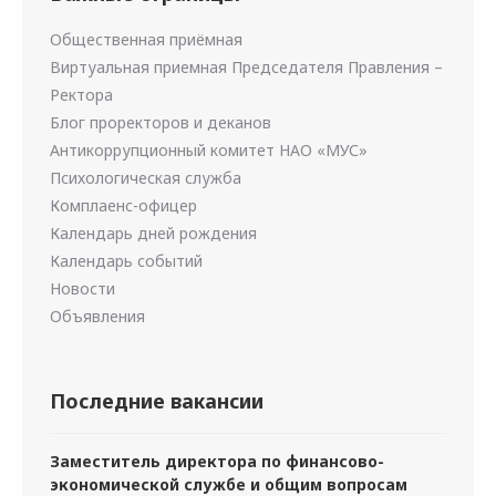
Общественная приёмная
Виртуальная приемная Председателя Правления –
Ректора
Блог проректоров и деканов
Антикоррупционный комитет НАО «МУС»
Психологическая служба
Комплаенс-офицер
Календарь дней рождения
Календарь событий
Новости
Объявления
Последние вакансии
Заместитель директора по финансово-
экономической службе и общим вопросам