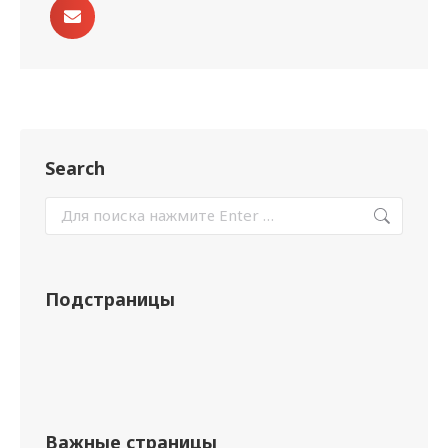
Search
Подстраницы
Важные страницы