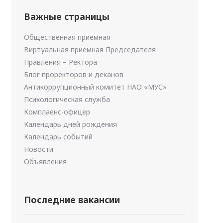
Важные страницы
Общественная приёмная
Виртуальная приемная Председателя
Правления – Ректора
Блог проректоров и деканов
Антикоррупционный комитет НАО «МУС»
Психологическая служба
Комплаенс-офицер
Календарь дней рождения
Календарь событий
Новости
Объявления
Последние вакансии