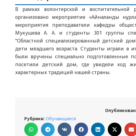
В рамках волонтерской и воспитательной 
организовано мероприятие «Айналанды нұрл
мероприятия преподаватели кафедры обществ
Мукушева А. А. и студенты 301 группы спе
“Областной специализированный детский дом
дети младшего возраста. Студенты играли в 
были вручены специально подготовленные по
посетили детский дом, где увидели ход жи
характерных традиций нашей страны.
Опубликован
Рубрики:
Обучающиеся