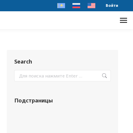
Войти
Search
Подстраницы