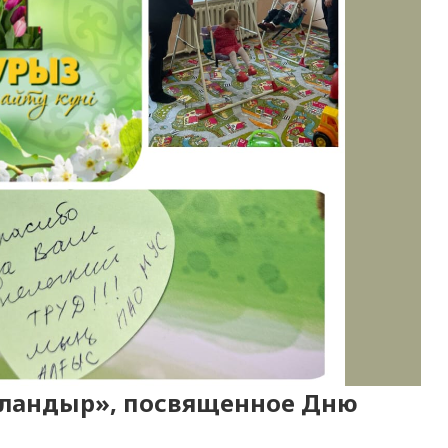
ландыр», посвященное Дню