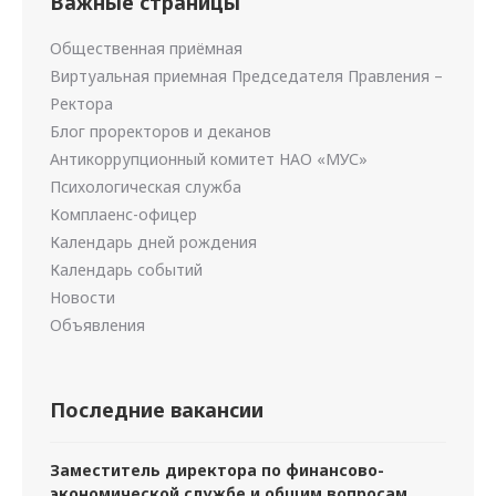
Важные страницы
Общественная приёмная
Виртуальная приемная Председателя Правления –
Ректора
Блог проректоров и деканов
Антикоррупционный комитет НАО «МУС»
Психологическая служба
Комплаенс-офицер
Календарь дней рождения
Календарь событий
Новости
Объявления
Последние вакансии
Заместитель директора по финансово-
экономической службе и общим вопросам