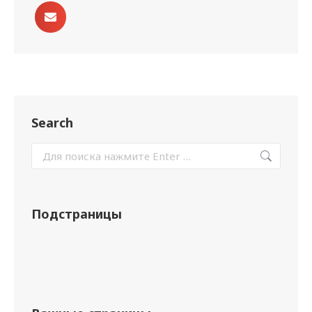
Search
Подстраницы