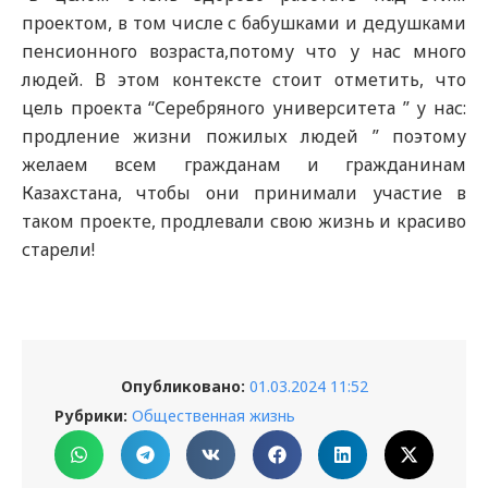
проектом, в том числе с бабушками и дедушками
пенсионного возраста,потому что у нас много
людей. В этом контексте стоит отметить, что
цель проекта “Серебряного университета ” у нас:
продление жизни пожилых людей ” поэтому
желаем всем гражданам и гражданинам
Казахстана, чтобы они принимали участие в
таком проекте, продлевали свою жизнь и красиво
старели!
Опубликовано:
01.03.2024 11:52
Рубрики:
Общественная жизнь