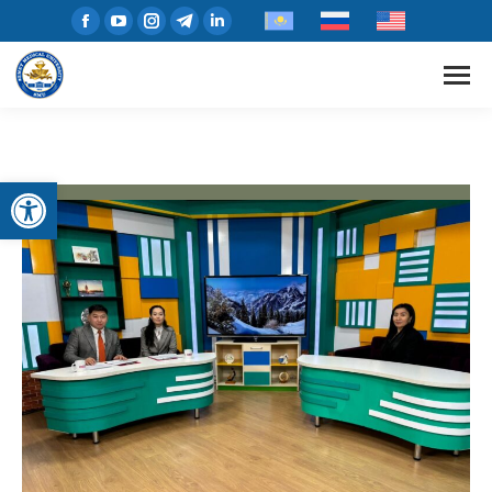
Открыть панель инструментов