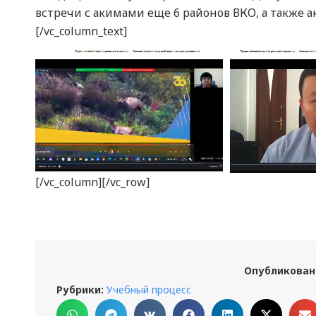
встречи с акимами еще 6 районов ВКО, а также 
[/vc_column_text]
[/vc_column][/vc_row]
Опубликован
Рубрики:
Учебный процесс