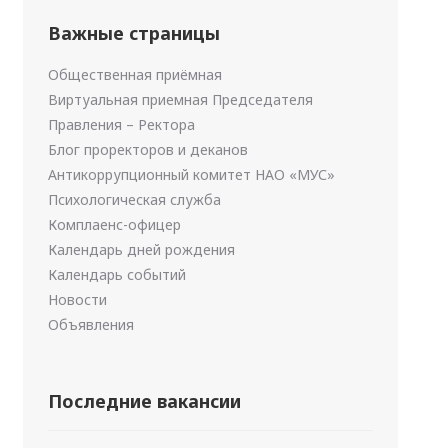
Важные страницы
Общественная приёмная
Виртуальная приемная Председателя
Правления – Ректора
Блог проректоров и деканов
Антикоррупционный комитет НАО «МУС»
Психологическая служба
Комплаенс-офицер
Календарь дней рождения
Календарь событий
Новости
Объявления
Последние вакансии