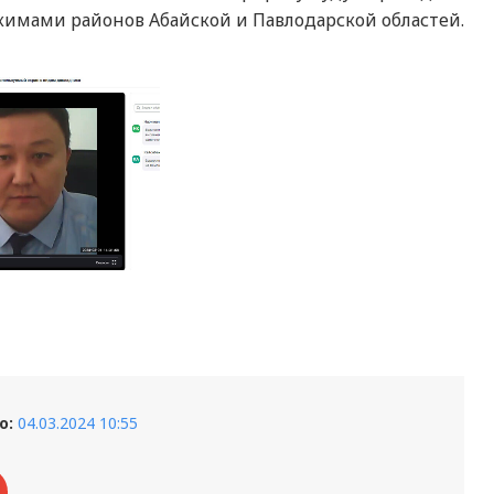
акимами районов Абайской и Павлодарской областей.
о:
04.03.2024 10:55