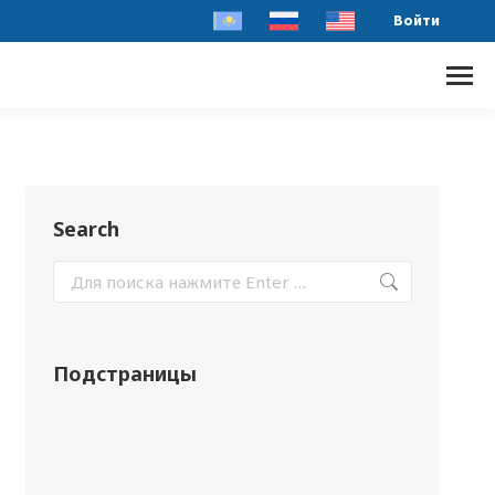
Войти
Search
Подстраницы