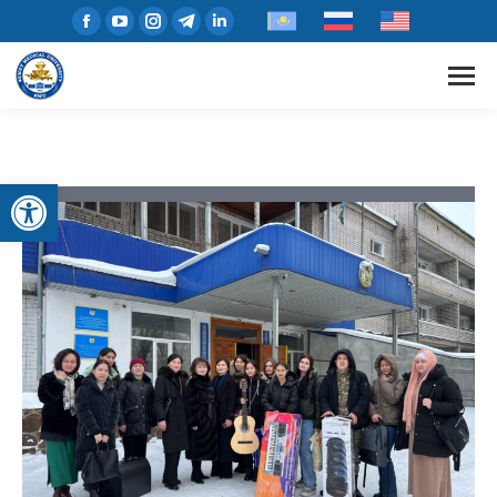
Открыть панель инструментов