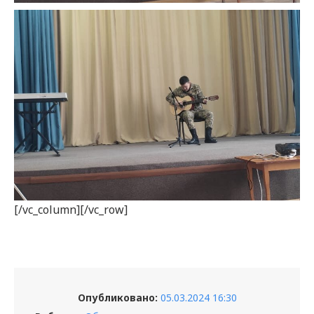
[/vc_column][/vc_row]
Опубликовано:
05.03.2024 16:30