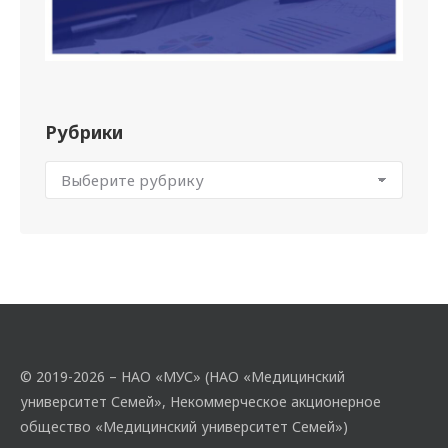
Рубрики
© 2019-2026 – НАО «МУС» (НАО «Медицинский
университет Семей», Некоммерческое акционерное
общество «Медицинский университет Семей»)