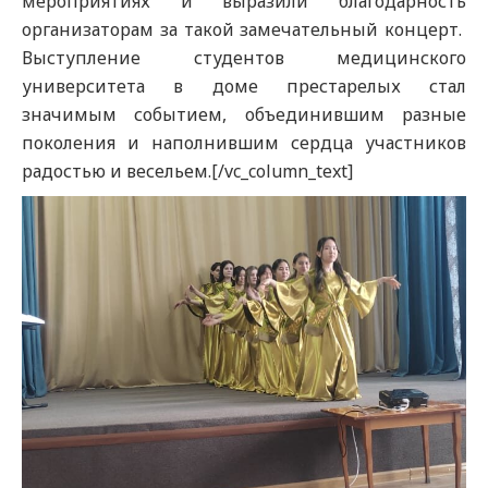
мероприятиях и выразили благодарность
организаторам за такой замечательный концерт.
Выступление студентов медицинского
университета в доме престарелых стал
значимым событием, объединившим разные
поколения и наполнившим сердца участников
радостью и весельем.[/vc_column_text]