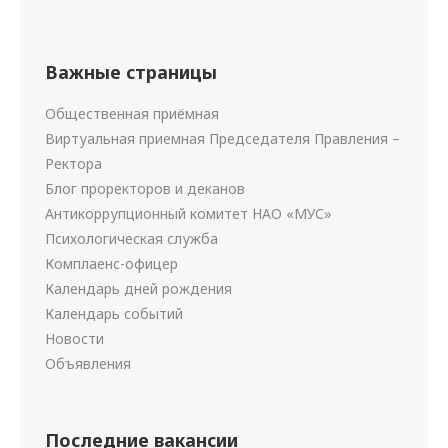
Важные страницы
Общественная приёмная
Виртуальная приемная Председателя Правления –
Ректора
Блог проректоров и деканов
Антикоррупционный комитет НАО «МУС»
Психологическая служба
Комплаенс-офицер
Календарь дней рождения
Календарь событий
Новости
Объявления
Последние вакансии