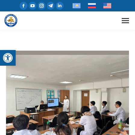
Открыть панель инструментов