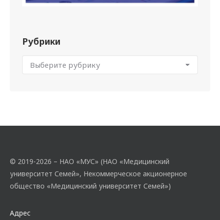
Рубрики
© 2019-2026 – НАО «МУС» (НАО «Медицинский
университет Семей», Некоммерческое акционерное
общество «Медицинский университет Семей»)
Адрес