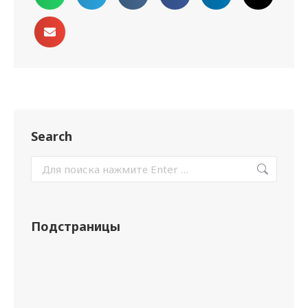
Search
Подстраницы