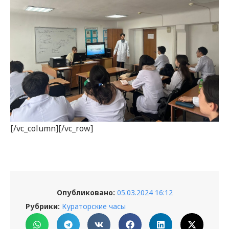
[/vc_column][/vc_row]
Опубликовано:
05.03.2024 16:12
Рубрики:
Кураторские часы