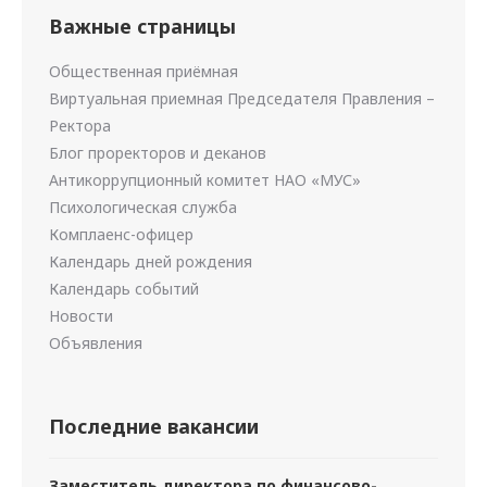
Важные страницы
Общественная приёмная
Виртуальная приемная Председателя Правления –
Ректора
Блог проректоров и деканов
Антикоррупционный комитет НАО «МУС»
Психологическая служба
Комплаенс-офицер
Календарь дней рождения
Календарь событий
Новости
Объявления
Последние вакансии
Заместитель директора по финансово-