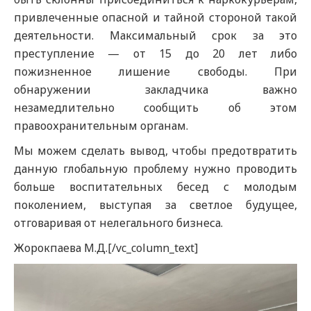
привлеченные опасной и тайной стороной такой
деятельности. Максимальный срок за это
преступление — от 15 до 20 лет либо
пожизненное лишение свободы. При
обнаружении закладчика важно
незамедлительно сообщить об этом
правоохранительным органам.
Мы можем сделать вывод, чтобы предотвратить
данную глобальную проблему нужно проводить
больше воспитательных бесед с молодым
поколением, выступая за светлое будущее,
отговаривая от нелегального бизнеса.
Жорокпаева М.Д.[/vc_column_text]