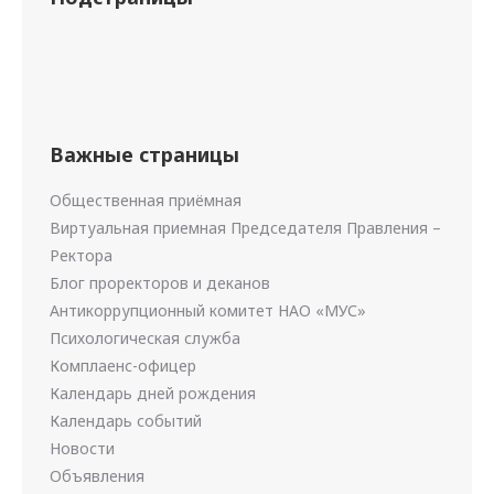
Важные страницы
Общественная приёмная
Виртуальная приемная Председателя Правления –
Ректора
Блог проректоров и деканов
Антикоррупционный комитет НАО «МУС»
Психологическая служба
Комплаенс-офицер
Календарь дней рождения
Календарь событий
Новости
Объявления