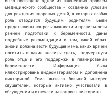
было посвящено одной из важнейших проблем
медицинского сообщества – созданию условий
для рождения здоровых детей, в которых особая
роль отводится будущим родителям. Были
представлены вопросы важности и правильности
ранней подготовки к беременности, даны
подробные рекомендации о том, какой образ
жизни должна вести будущая мама, каких врачей
посетить и какие анализы сдать, подчеркнута
роль отца и его поддержки в планировании
беременности. Информация была
иллюстрирована видеоматериалом и дополнена
викториной. Тема вызвала большой интерес
слушателей, которые активно участвовали в
обсуждении и отвечали на вопросы викторины.