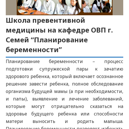
Школа превентивной
медицины на кафедре ОВП г.
Семей “Планирование
беременности”
Планирование беременности – процесс
подготовки супружеской пары к зачатию
здорового ребенка, который включает осознанное
решение завести ребенка, полное обследование
организма будущей мамы (а при необходимости,
и папы), выявление и лечение заболеваний,
которые могут отрицательно сказаться на
здоровье будущего ребенка или способности
матери выносить и родить малыша.
Планирование беременности позволяет избежать