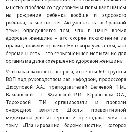
многих проблем со здоровьем и повышает шансы
на рождение ребенка вообще и здорового
ребенка, в частности. Актуальность выбранной
темы определяется тем, что в наше время
здоровая женщина – это скорее исключение из
правил, нежели правило. Не говоря уже о том, что
беременность – это серьезнейшее испытание для
организма даже совершенно здоровой женщины.
Учитывая важность вопроса, интерны 602 группы
ВОП под руководством зав. кафедрой, профессора
Дюсуповой А.А., преподавателей Беляевой Т.М.,
Камашевой Г.Т., Фаизовой Р.И., Юрковской О.А.,
Тереховой Т.И. организовали и провели
очередное занятие Школы превентивной
медицины для интернов и преподавателей на
тему «Планирование беременности», которое