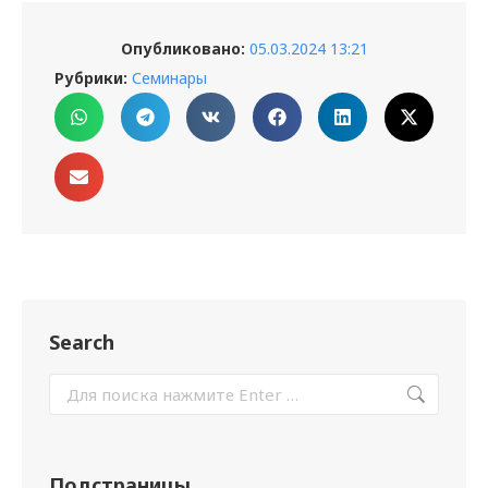
Опубликовано:
05.03.2024 13:21
Рубрики:
Семинары
Search
Подстраницы