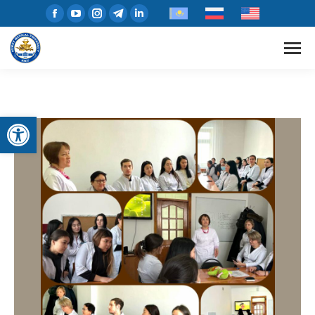
Открыть панель инструментов