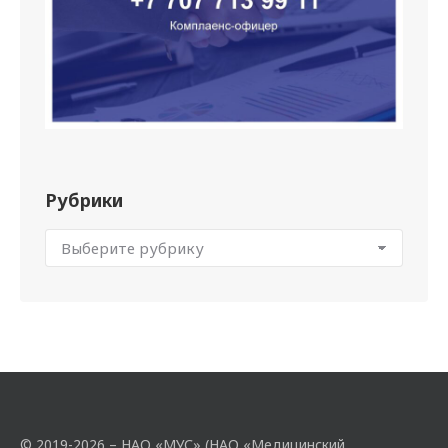
Рубрики
© 2019-2026 – НАО «МУС» (НАО «Медицинский